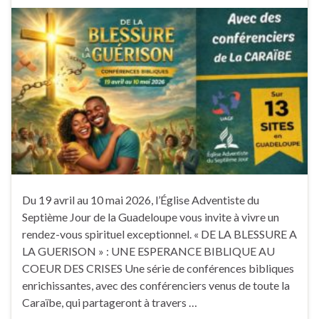
Du 19 avril au 10 mai 2026, l’Église Adventiste du
Septième Jour de la Guadeloupe vous invite à vivre un
rendez-vous spirituel exceptionnel. « DE LA BLESSURE A
LA GUERISON » : UNE ESPERANCE BIBLIQUE AU
COEUR DES CRISES Une série de conférences bibliques
enrichissantes, avec des conférenciers venus de toute la
Caraïbe, qui partageront à travers …