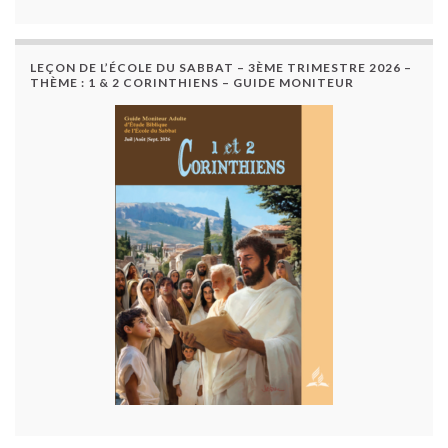
LEÇON DE L’ÉCOLE DU SABBAT – 3ÈME TRIMESTRE 2026 –
THÈME : 1 & 2 CORINTHIENS – GUIDE MONITEUR