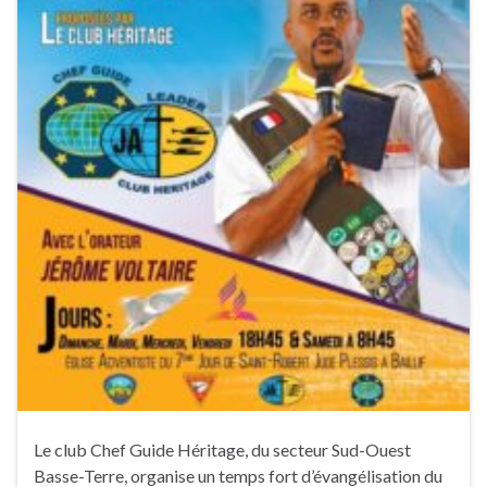
Le club Chef Guide Héritage, du secteur Sud-Ouest
Basse-Terre, organise un temps fort d’évangélisation du