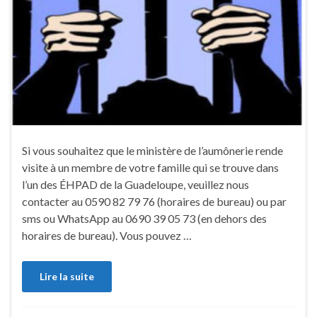
Si vous souhaitez que le ministère de l’aumônerie rende
visite à un membre de votre famille qui se trouve dans
l’un des ÉHPAD de la Guadeloupe, veuillez nous
contacter au 0590 82 79 76 (horaires de bureau) ou par
sms ou WhatsApp au 0690 39 05 73 (en dehors des
horaires de bureau). Vous pouvez …
Lire la suite