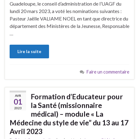
Guadeloupe, le conseil d’administration de l’UAGF du
lundi 20 mars 2023, a voté les nominations suivantes :
Pasteur Jaëlle VALIAME NOEL en tant que directrice du
département des Ministères de la Jeunesse, Responsable
…
Lire la suite
Faire un commentaire
Formation d’Educateur pour
AVR
01
la Santé (missionnaire
2023
médical) – module « La
Médecine du style de vie” du 13 au 17
Avril 2023