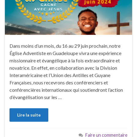
Dans moins d’un mois, du 16 au 29 juin prochain, notre
Église Adventiste en Guadeloupe vivra une expérience
missionnaire et évangélique à la fois extraordinaire et
novatrice. En effet, en collaboration avec la Division
Interaméricaine et l’Union des Antilles et Guyane
Françaises, nous recevrons des conférenciers et
conférencières internationaux qui soutiendront l’action
d’évangélisation sur les …
Lire la suite
Faire un commentaire