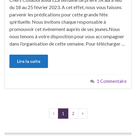
du 18 au 25 février 2023. A cet effet, nous vous faisons
parvenir les prédications pour cette grande fête
spirituelle. Nous invitons chaque responsable à
promouvoir cet événement auprès de ses jeunes.Nous
nous tenons à votre disposition pour vous accompagner
dans l’organisation de cette semaine. Pour télécharger …
Lire la suite
1 Commentaire
1
2