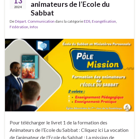
13
animateurs de l’Ecole du
2024
Sabbat
De
Départ. Communication
dans la catégorie
EDS
,
Evangélisation
,
Fédération
,
Infos
Pour télécharger le livret 1 de la formation des
Animateurs de l’Ecole du Sabbat : Cliquez ici La vocation
de l’animateur de l’Ecole du Sabbat : La mission de