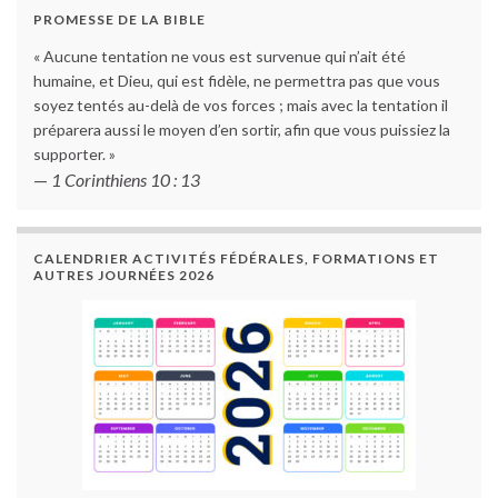
PROMESSE DE LA BIBLE
« Aucune tentation ne vous est survenue qui n’ait été
humaine, et Dieu, qui est fidèle, ne permettra pas que vous
soyez tentés au-delà de vos forces ; mais avec la tentation il
préparera aussi le moyen d’en sortir, afin que vous puissiez la
supporter. »
—
1 Corinthiens 10 : 13
CALENDRIER ACTIVITÉS FÉDÉRALES, FORMATIONS ET
AUTRES JOURNÉES 2026