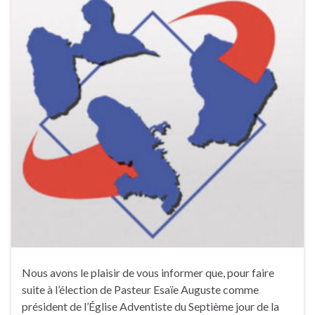
Nous avons le plaisir de vous informer que, pour faire
suite à l’élection de Pasteur Esaïe Auguste comme
président de l’Église Adventiste du Septième jour de la