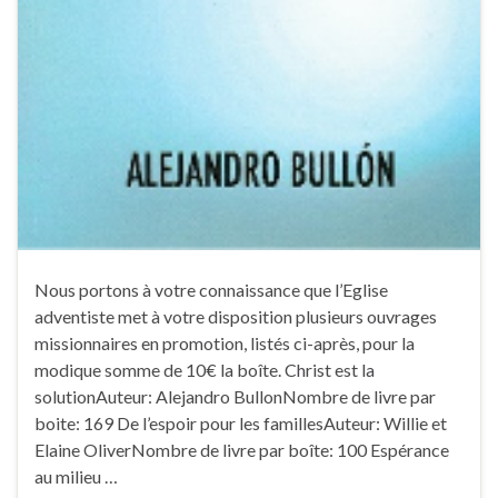
Nous portons à votre connaissance que l’Eglise
adventiste met à votre disposition plusieurs ouvrages
missionnaires en promotion, listés ci-après, pour la
modique somme de 10€ la boîte. Christ est la
solutionAuteur: Alejandro BullonNombre de livre par
boite: 169 De l’espoir pour les famillesAuteur: Willie et
Elaine OliverNombre de livre par boîte: 100 Espérance
au milieu …