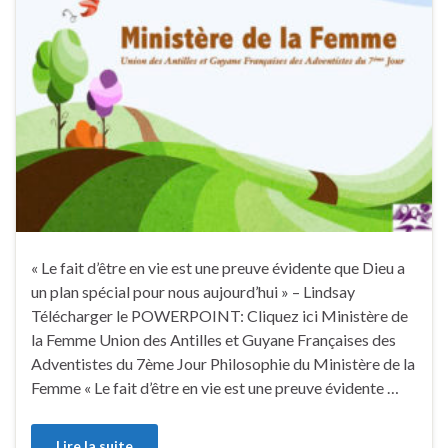
« Le fait d’être en vie est une preuve évidente que Dieu a
un plan spécial pour nous aujourd’hui » – Lindsay
Télécharger le POWERPOINT: Cliquez ici Ministère de
la Femme Union des Antilles et Guyane Françaises des
Adventistes du 7ème Jour Philosophie du Ministère de la
Femme « Le fait d’être en vie est une preuve évidente …
Lire la suite