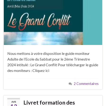
Nous mettons à votre disposition le guide moniteur
Adulte de l’Ecole du Sabbat pour le 2ème Trimestre
2024 intitulé : Le Grand Conflit Pour télécharger le guide
des moniteurs : Cliquez ici
2 Commentaires
Livret formation des
AVR