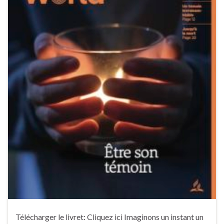
Télécharger le livret: Cliquez ici Imaginons un instant un