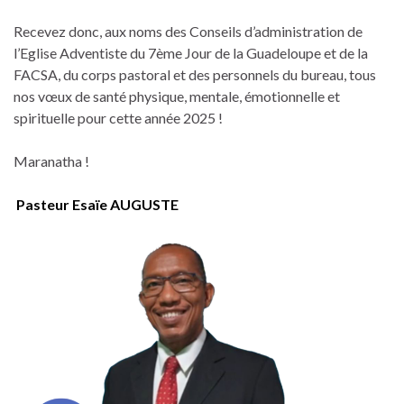
Recevez donc, aux noms des Conseils d’administration de
l’Eglise Adventiste du 7ème Jour de la Guadeloupe et de la
FACSA, du corps pastoral et des personnels du bureau, tous
nos vœux de santé physique, mentale, émotionnelle et
spirituelle pour cette année 2025 !
Maranatha !
Pasteur Esaïe AUGUSTE