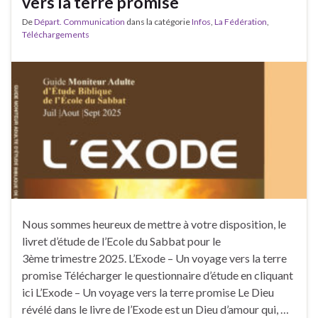
vers la terre promise
De
Départ. Communication
dans la catégorie
Infos
,
La Fédération
,
Téléchargements
Nous sommes heureux de mettre à votre disposition, le
livret d’étude de l’Ecole du Sabbat pour le
3ème trimestre 2025. L’Exode – Un voyage vers la terre
promise Télécharger le questionnaire d’étude en cliquant
ici L’Exode – Un voyage vers la terre promise Le Dieu
révélé dans le livre de l’Exode est un Dieu d’amour qui, …