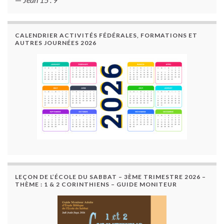
CALENDRIER ACTIVITÉS FÉDÉRALES, FORMATIONS ET
AUTRES JOURNÉES 2026
LEÇON DE L’ÉCOLE DU SABBAT – 3ÈME TRIMESTRE 2026 –
THÈME : 1 & 2 CORINTHIENS – GUIDE MONITEUR