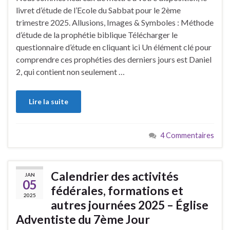
livret d’étude de l’Ecole du Sabbat pour le 2ème
trimestre 2025. Allusions, Images & Symboles : Méthode
d’étude de la prophétie biblique Télécharger le
questionnaire d’étude en cliquant ici Un élément clé pour
comprendre ces prophéties des derniers jours est Daniel
2, qui contient non seulement …
Lire la suite
4 Commentaires
Calendrier des activités
JAN
05
fédérales, formations et
2025
autres journées 2025 – Église
Adventiste du 7ème Jour