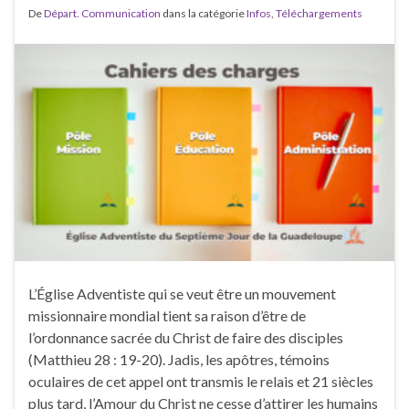
De
Départ. Communication
dans la catégorie
Infos
,
Téléchargements
L’Église Adventiste qui se veut être un mouvement
missionnaire mondial tient sa raison d’être de
l’ordonnance sacrée du Christ de faire des disciples
(Matthieu 28 : 19-20). Jadis, les apôtres, témoins
oculaires de cet appel ont transmis le relais et 21 siècles
plus tard, l’Amour du Christ ne cesse d’attirer les humains