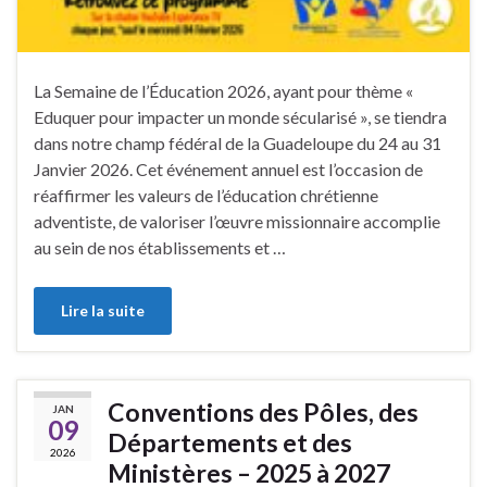
La Semaine de l’Éducation 2026, ayant pour thème «
Eduquer pour impacter un monde sécularisé », se tiendra
dans notre champ fédéral de la Guadeloupe du 24 au 31
Janvier 2026. Cet événement annuel est l’occasion de
réaffirmer les valeurs de l’éducation chrétienne
adventiste, de valoriser l’œuvre missionnaire accomplie
au sein de nos établissements et …
Lire la suite
Conventions des Pôles, des
JAN
09
Départements et des
2026
Ministères – 2025 à 2027