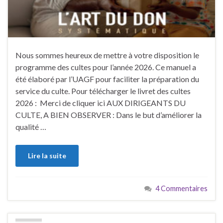
Nous sommes heureux de mettre à votre disposition le
programme des cultes pour l’année 2026. Ce manuel a
été élaboré par l’UAGF pour faciliter la préparation du
service du culte. Pour télécharger le livret des cultes
2026 : Merci de cliquer ici AUX DIRIGEANTS DU
CULTE, A BIEN OBSERVER : Dans le but d’améliorer la
qualité …
Lire la suite
4 Commentaires