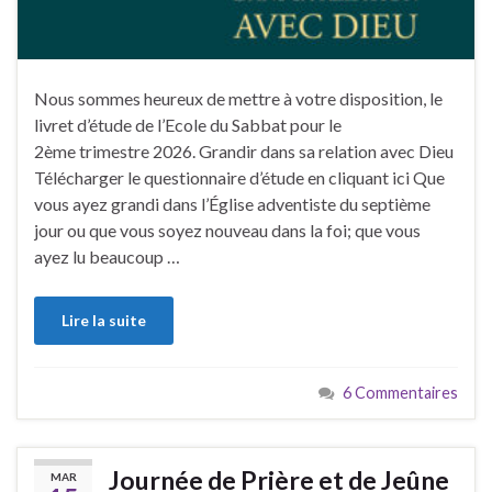
Nous sommes heureux de mettre à votre disposition, le
livret d’étude de l’Ecole du Sabbat pour le
2ème trimestre 2026. Grandir dans sa relation avec Dieu
Télécharger le questionnaire d’étude en cliquant ici Que
vous ayez grandi dans l’Église adventiste du septième
jour ou que vous soyez nouveau dans la foi; que vous
ayez lu beaucoup …
Lire la suite
6 Commentaires
Journée de Prière et de Jeûne
MAR