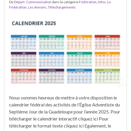
De
Départ. Communication
dans la catégorie
Fédération
,
Infos
,
La
Fédération
,
Les Annonc
,
Téléchargements
Nous sommes heureux de mettre à votre disposition le
calendrier fédéral des activités de l’Église Adventiste du
Septième Jour de la Guadeloupe pour l’année 2025. Pour
télécharger le calendrier interactif cliquez ici Pour
télécharger le format texte cliquez ici Egalement, le