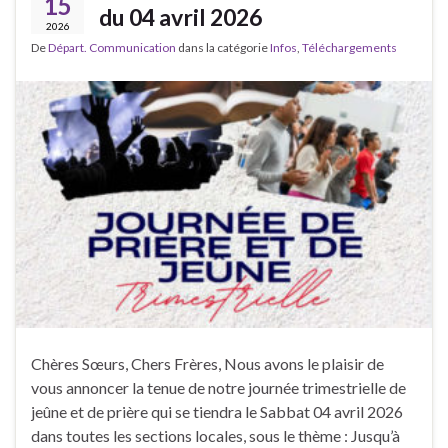
15
du 04 avril 2026
2026
De
Départ. Communication
dans la catégorie
Infos
,
Téléchargements
Chères Sœurs, Chers Frères, Nous avons le plaisir de
vous annoncer la tenue de notre journée trimestrielle de
jeûne et de prière qui se tiendra le Sabbat 04 avril 2026
dans toutes les sections locales, sous le thème : Jusqu’à