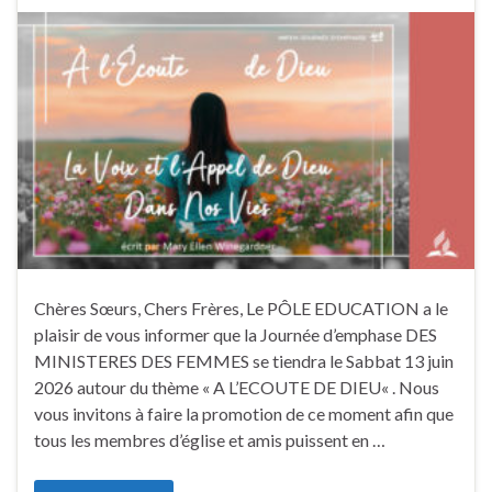
Chères Sœurs, Chers Frères, Le PÔLE EDUCATION a le
plaisir de vous informer que la Journée d’emphase DES
MINISTERES DES FEMMES se tiendra le Sabbat 13 juin
2026 autour du thème « A L’ECOUTE DE DIEU« . Nous
vous invitons à faire la promotion de ce moment afin que
tous les membres d’église et amis puissent en …