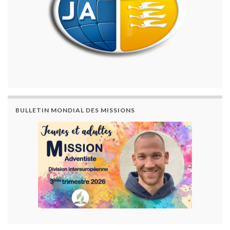
BULLETIN MONDIAL DES MISSIONS