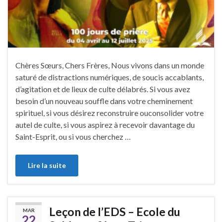
Chères Sœurs, Chers Frères, Nous vivons dans un monde
saturé de distractions numériques, de soucis accablants,
d’agitation et de lieux de culte délabrés. Si vous avez
besoin d’un nouveau souffle dans votre cheminement
spirituel, si vous désirez reconstruire ouconsolider votre
autel de culte, si vous aspirez à recevoir davantage du
Saint-Esprit, ou si vous cherchez …
Lire la suite
Leçon de l’EDS – Ecole du
MAR
22