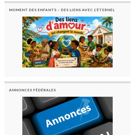
MOMENT DES ENFANTS – DES LIENS AVEC L’ÉTERNEL
ANNONCES FÉDÉRALES