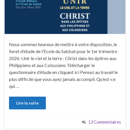
Nous sommes heureux de mettre à votre disposition, le
livret d’étude de l’Ecole du Sabbat pour le 1er trimestre
2026. Unir le ciel et la terre : Christ dans les épitres aux
Philippiens et aux Colossiens Télécharger le
questionnaire d’étude en cliquant ici Pensez au travail le
plus difficile que vous ayez jamais accompli. Qu’est-ce
qui …
Lire la suite
13 Commentaires