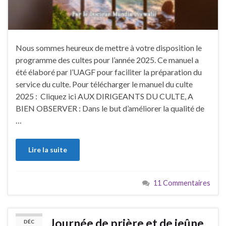
Nous sommes heureux de mettre à votre disposition le
programme des cultes pour l’année 2025. Ce manuel a
été élaboré par l’UAGF pour faciliter la préparation du
service du culte. Pour télécharger le manuel du culte
2025 : Cliquez ici AUX DIRIGEANTS DU CULTE, A
BIEN OBSERVER : Dans le but d’améliorer la qualité de
…
Lire la suite
11 Commentaires
Journée de prière et de jeûne
DÉC