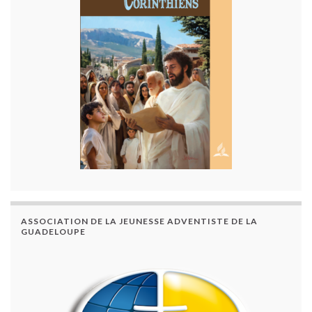
ASSOCIATION DE LA JEUNESSE ADVENTISTE DE LA
GUADELOUPE