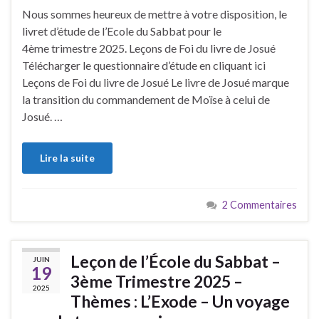
Nous sommes heureux de mettre à votre disposition, le
livret d’étude de l’Ecole du Sabbat pour le
4ème trimestre 2025. Leçons de Foi du livre de Josué
Télécharger le questionnaire d’étude en cliquant ici
Leçons de Foi du livre de Josué Le livre de Josué marque
la transition du commandement de Moïse à celui de
Josué. …
Lire la suite
2 Commentaires
Leçon de l’École du Sabbat –
JUIN
19
3ème Trimestre 2025 –
2025
Thèmes : L’Exode – Un voyage