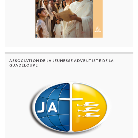
ASSOCIATION DE LA JEUNESSE ADVENTISTE DE LA
GUADELOUPE