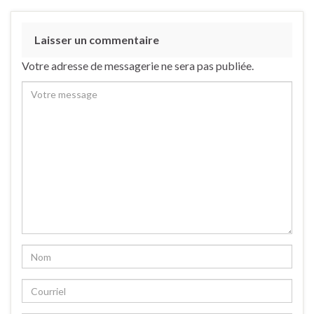
Laisser un commentaire
Votre adresse de messagerie ne sera pas publiée.