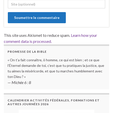
This site uses Akismet to reduce spam.
Learn how your
comment data is processed.
PROMESSE DE LA BIBLE
« On t’a fait connaître, ô homme, ce qui est bien ; et ce que
l’Éternel demande de toi, c’est que tu pratiques la justice, que
tu aimes la miséricorde, et que tu marches humblement avec
ton Dieu ? »
—
Michée 6 : 8
CALENDRIER ACTIVITÉS FÉDÉRALES, FORMATIONS ET
AUTRES JOURNÉES 2026