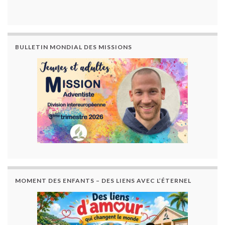
BULLETIN MONDIAL DES MISSIONS
MOMENT DES ENFANTS – DES LIENS AVEC L’ÉTERNEL