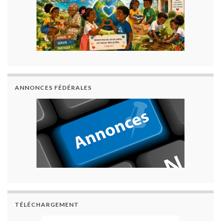
ANNONCES FÉDÉRALES
TÉLÉCHARGEMENT