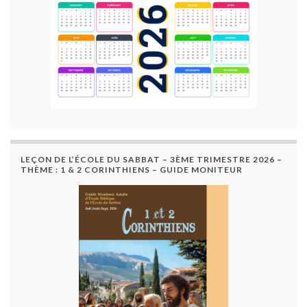
LEÇON DE L’ÉCOLE DU SABBAT – 3ÈME TRIMESTRE 2026 –
THÈME : 1 & 2 CORINTHIENS – GUIDE MONITEUR