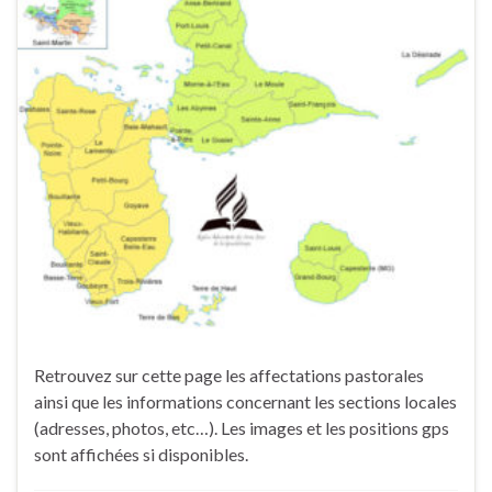
Retrouvez sur cette page les affectations pastorales
ainsi que les informations concernant les sections locales
(adresses, photos, etc…). Les images et les positions gps
sont affichées si disponibles.