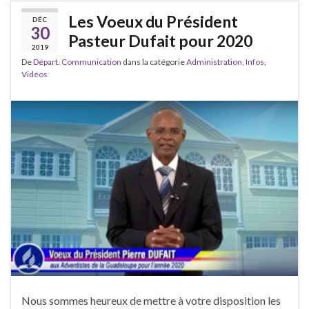
Les Voeux du Président
DÉC
30
Pasteur Dufait pour 2020
2019
De
Départ. Communication
dans la catégorie
Administration
,
Infos
,
Vidéos
Nous sommes heureux de mettre à votre disposition les