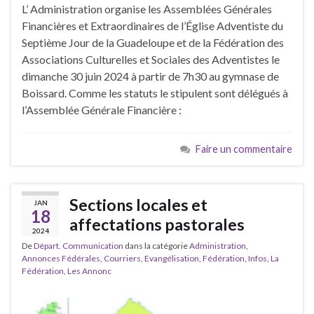
L’ Administration organise les Assemblées Générales
Financières et Extraordinaires de l’Église Adventiste du
Septième Jour de la Guadeloupe et de la Fédération des
Associations Culturelles et Sociales des Adventistes le
dimanche 30 juin 2024 à partir de 7h30 au gymnase de
Boissard. Comme les statuts le stipulent sont délégués à
l’Assemblée Générale Financière :
Faire un commentaire
Sections locales et
JAN
18
affectations pastorales
2024
De
Départ. Communication
dans la catégorie
Administration
,
Annonces Fédérales
,
Courriers
,
Evangélisation
,
Fédération
,
Infos
,
La
Fédération
,
Les Annonc