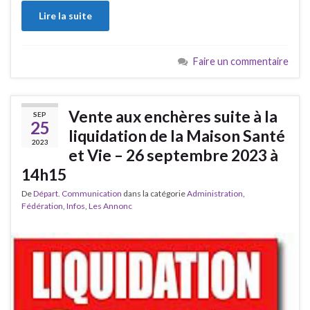
Lire la suite
Faire un commentaire
Vente aux enchères suite à la
SEP
25
liquidation de la Maison Santé
2023
et Vie – 26 septembre 2023 à
14h15
De
Départ. Communication
dans la catégorie
Administration
,
Fédération
,
Infos
,
Les Annonc