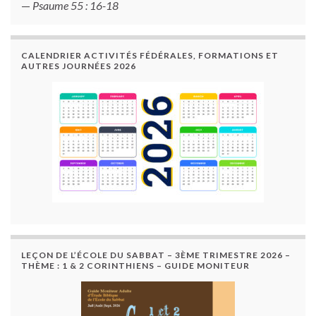
—
Psaume 55 : 16-18
CALENDRIER ACTIVITÉS FÉDÉRALES, FORMATIONS ET
AUTRES JOURNÉES 2026
LEÇON DE L’ÉCOLE DU SABBAT – 3ÈME TRIMESTRE 2026 –
THÈME : 1 & 2 CORINTHIENS – GUIDE MONITEUR