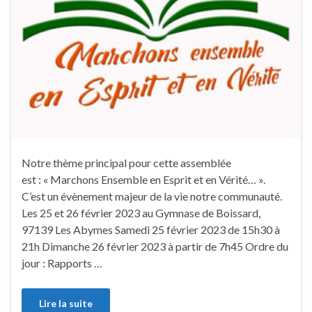
Notre thème principal pour cette assemblée
est : « Marchons Ensemble en Esprit et en Vérité… ».
C’est un évènement majeur de la vie notre communauté.
Les 25 et 26 février 2023 au Gymnase de Boissard,
97139 Les Abymes Samedi 25 février 2023 de 15h30 à
21h Dimanche 26 février 2023 à partir de 7h45 Ordre du
jour : Rapports …
Lire la suite