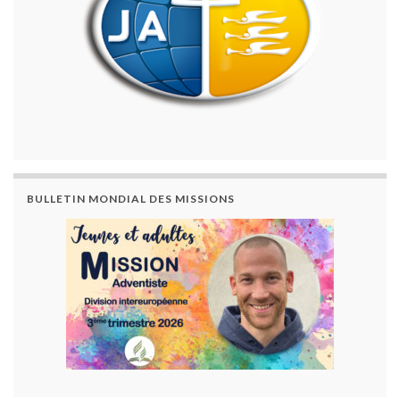
BULLETIN MONDIAL DES MISSIONS