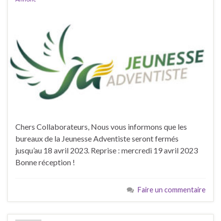
Chers Collaborateurs, Nous vous informons que les
bureaux de la Jeunesse Adventiste seront fermés
jusqu’au 18 avril 2023. Reprise : mercredi 19 avril 2023
Bonne réception !
Faire un commentaire