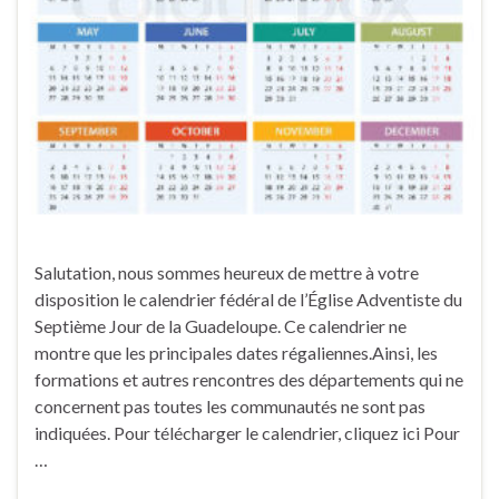
Salutation, nous sommes heureux de mettre à votre
disposition le calendrier fédéral de l’Église Adventiste du
Septième Jour de la Guadeloupe. Ce calendrier ne
montre que les principales dates régaliennes.Ainsi, les
formations et autres rencontres des départements qui ne
concernent pas toutes les communautés ne sont pas
indiquées. Pour télécharger le calendrier, cliquez ici Pour
…