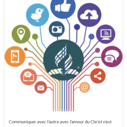
Communiquer avec l’autre avec l’amour du Christ n’est