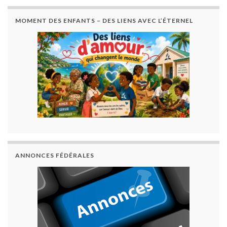
MOMENT DES ENFANTS – DES LIENS AVEC L’ÉTERNEL
ANNONCES FÉDÉRALES