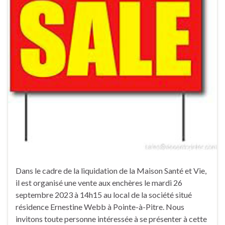
Dans le cadre de la liquidation de la Maison Santé et Vie,
il est organisé une vente aux enchères le mardi 26
septembre 2023 à 14h15 au local de la société situé
résidence Ernestine Webb à Pointe-à-Pitre. Nous
invitons toute personne intéressée à se présenter à cette