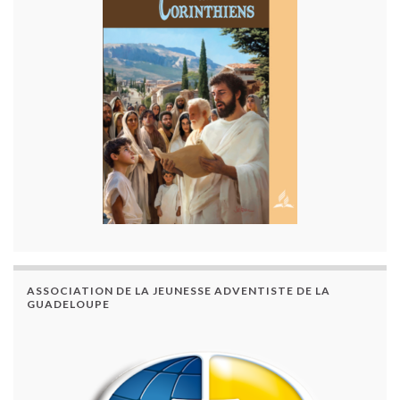
ASSOCIATION DE LA JEUNESSE ADVENTISTE DE LA
GUADELOUPE