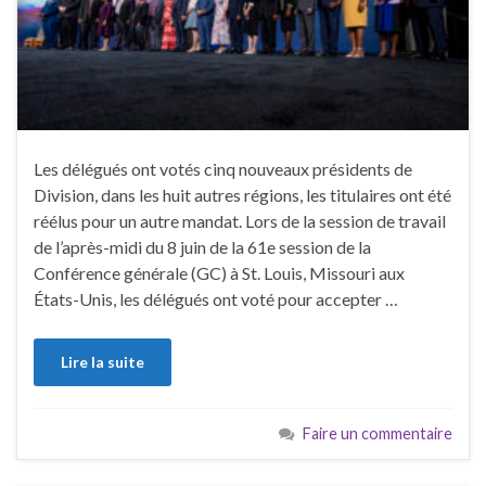
Les délégués ont votés cinq nouveaux présidents de
Division, dans les huit autres régions, les titulaires ont été
réélus pour un autre mandat. Lors de la session de travail
de l’après-midi du 8 juin de la 61e session de la
Conférence générale (GC) à St. Louis, Missouri aux
États-Unis, les délégués ont voté pour accepter …
Lire la suite
Faire un commentaire