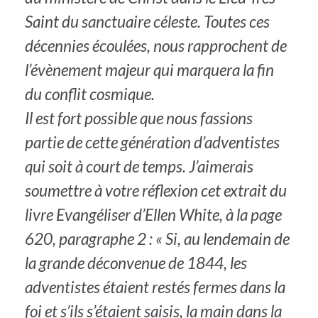
Saint du sanctuaire céleste. Toutes ces
décennies écoulées, nous rapprochent de
l’évènement majeur qui marquera la fin
du conflit cosmique.
Il est fort possible que nous fassions
partie de cette génération d’adventistes
qui soit à court de temps. J’aimerais
soumettre à votre réflexion cet extrait du
livre Evangéliser d’Ellen White, à la page
620, paragraphe 2 : « Si, au lendemain de
la grande déconvenue de 1844, les
adventistes étaient restés fermes dans la
foi et s’ils s’étaient saisis, la main dans la