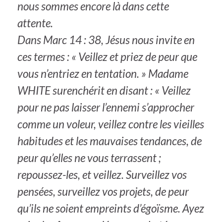
nous sommes encore là dans cette
attente.
Dans Marc 14 : 38, Jésus nous invite en
ces termes : « Veillez et priez de peur que
vous n’entriez en tentation. » Madame
WHITE surenchérit en disant : « Veillez
pour ne pas laisser l’ennemi s’approcher
comme un voleur, veillez contre les vieilles
habitudes et les mauvaises tendances, de
peur qu’elles ne vous terrassent ;
repoussez-les, et veillez. Surveillez vos
pensées, surveillez vos projets, de peur
qu’ils ne soient empreints d’égoïsme. Ayez