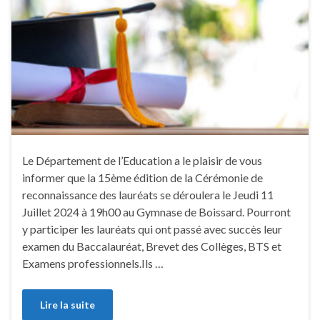
Le Département de l’Education a le plaisir de vous
informer que la 15ème édition de la Cérémonie de
reconnaissance des lauréats se déroulera le Jeudi 11
Juillet 2024 à 19h00 au Gymnase de Boissard. Pourront
y participer les lauréats qui ont passé avec succès leur
examen du Baccalauréat, Brevet des Collèges, BTS et
Examens professionnels.Ils …
Lire la suite