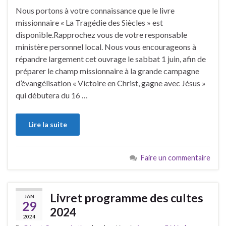
Nous portons à votre connaissance que le livre
missionnaire « La Tragédie des Siècles » est
disponible.Rapprochez vous de votre responsable
ministère personnel local. Nous vous encourageons à
répandre largement cet ouvrage le sabbat 1 juin, afin de
préparer le champ missionnaire à la grande campagne
d’évangélisation « Victoire en Christ, gagne avec Jésus »
qui débutera du 16 …
Lire la suite
Faire un commentaire
Livret programme des cultes
JAN
29
2024
2024