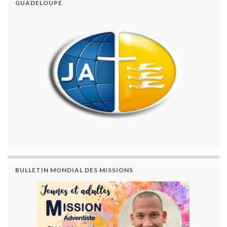
GUADELOUPE
BULLETIN MONDIAL DES MISSIONS