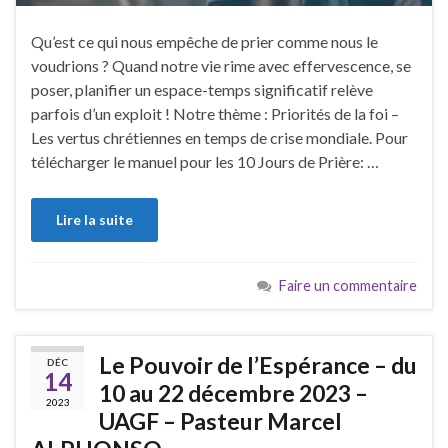
Qu’est ce qui nous empêche de prier comme nous le
voudrions ? Quand notre vie rime avec effervescence, se
poser, planifier un espace-temps significatif relève
parfois d’un exploit ! Notre thème : Priorités de la foi –
Les vertus chrétiennes en temps de crise mondiale. Pour
télécharger le manuel pour les 10 Jours de Prière: …
Lire la suite
Faire un commentaire
Le Pouvoir de l’Espérance – du
DÉC
14
10 au 22 décembre 2023 –
2023
UAGF – Pasteur Marcel