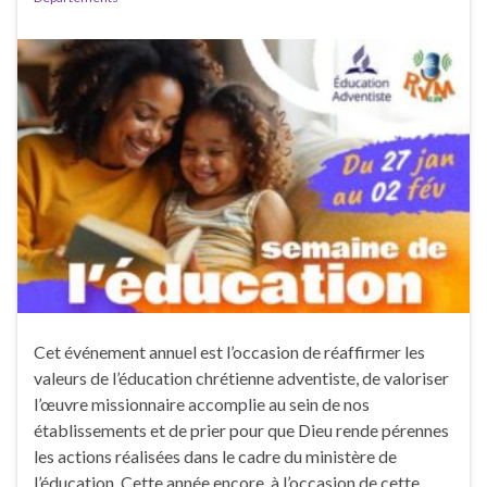
Cet événement annuel est l’occasion de réaffirmer les
valeurs de l’éducation chrétienne adventiste, de valoriser
l’œuvre missionnaire accomplie au sein de nos
établissements et de prier pour que Dieu rende pérennes
les actions réalisées dans le cadre du ministère de
l’éducation. Cette année encore, à l’occasion de cette