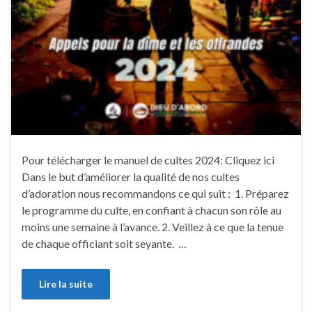
Pour télécharger le manuel de cultes 2024: Cliquez ici
Dans le but d’améliorer la qualité de nos cultes
d’adoration nous recommandons ce qui suit : 1. Préparez
le programme du culte, en confiant à chacun son rôle au
moins une semaine à l’avance. 2. Veillez à ce que la tenue
de chaque officiant soit seyante. …
Lire la suite