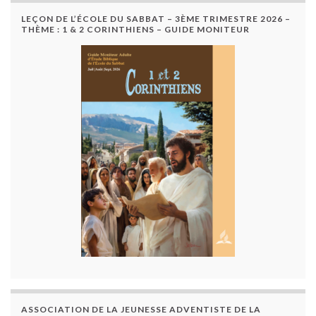
LEÇON DE L’ÉCOLE DU SABBAT – 3ÈME TRIMESTRE 2026 –
THÈME : 1 & 2 CORINTHIENS – GUIDE MONITEUR
ASSOCIATION DE LA JEUNESSE ADVENTISTE DE LA