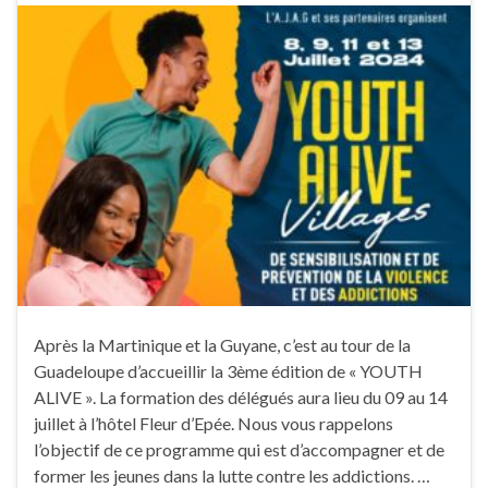
Après la Martinique et la Guyane, c’est au tour de la
Guadeloupe d’accueillir la 3ème édition de « YOUTH
ALIVE ». La formation des délégués aura lieu du 09 au 14
juillet à l’hôtel Fleur d’Epée. Nous vous rappelons
l’objectif de ce programme qui est d’accompagner et de
former les jeunes dans la lutte contre les addictions. …