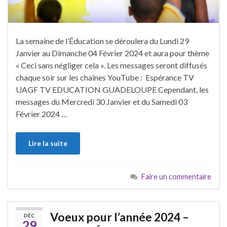
La semaine de l’Éducation se déroulera du Lundi 29
Janvier au Dimanche 04 Février 2024 et aura pour thème
« Ceci sans négliger cela ». Les messages seront diffusés
chaque soir sur les chaînes YouTube : Espérance TV
UAGF TV EDUCATION GUADELOUPE Cependant, les
messages du Mercredi 30 Janvier et du Samedi 03
Février 2024 …
Lire la suite
Faire un commentaire
Voeux pour l’année 2024 –
DÉC
29