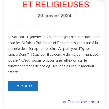
Le Sabbat 20 janvier 2024, c’est la journée internationale
pour les Affaires Publiques et Religieuses, mais aussi la
journée de prière pour les élus. À quel type d’église
j‘appartiens ? Jésus est-il au centre de ma communauté
locale ? C’est l’occasion pour une réflexion sur le
fonctionnement de nos églises locales et sur l’accueil
offert …
Lire la suite
Faire un commentaire