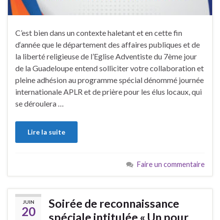
C’est bien dans un contexte haletant et en cette fin
d‘année que le département des affaires publiques et de
la liberté religieuse de l’Eglise Adventiste du 7ème jour
de la Guadeloupe entend solliciter votre collaboration et
pleine adhésion au programme spécial dénommé journée
internationale APLR et de prière pour les élus locaux, qui
se déroulera …
Lire la suite
Faire un commentaire
Soirée de reconnaissance
JUIN
20
spéciale intitulée « Un pour