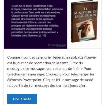
Comme inscrit au calendrier fédéral, le sabbat 27 janvier
est la journée de promotion de la santé. Titre du
message: « Le message pour ce temps de la fin » Pour
télécharger le message: Cliquez iciPour télécharger les
éléments Powerpoint: Cliquez ici Le message de santé
fait partie de Son message des derniers jours afin …
Lire la suite