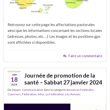
Retrouvez sur cette page les affectations pastorales
ainsi que les informations concernant les sections locales
(adresses, photos, etc…). Les images et les positions gps
sont affichées si disponibles.
Faire un commentaire
Journée de promotion de la
JAN
18
santé – Sabbat 27 janvier 2024
2024
De
Départ. Communication
dans la catégorie
Annonces Fédérales
,
Courriers
,
Fédération
,
Infos
,
La Fédération
,
Les Annonc