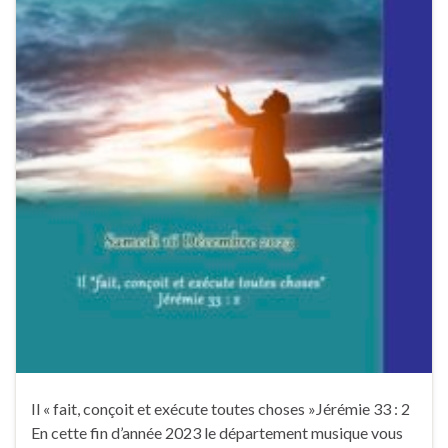
Il « fait, conçoit et exécute toutes choses »Jérémie 33 : 2
En cette fin d’année 2023 le département musique vous