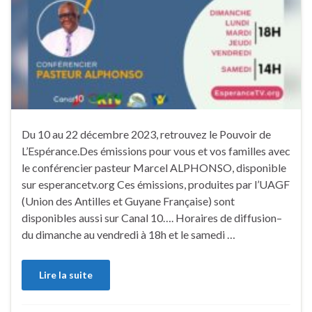
Du 10 au 22 décembre 2023, retrouvez le Pouvoir de
L’Espérance.Des émissions pour vous et vos familles avec
le conférencier pasteur Marcel ALPHONSO, disponible
sur esperancetv.org Ces émissions, produites par l’UAGF
(Union des Antilles et Guyane Française) sont
disponibles aussi sur Canal 10…. Horaires de diffusion–
du dimanche au vendredi à 18h et le samedi …
Lire la suite