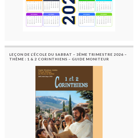
LEÇON DE L’ÉCOLE DU SABBAT – 3ÈME TRIMESTRE 2026 –
THÈME : 1 & 2 CORINTHIENS – GUIDE MONITEUR