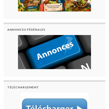
ANNONCES FÉDÉRALES
TÉLÉCHARGEMENT