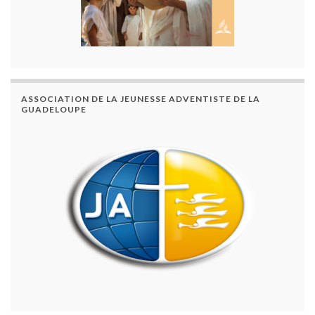
ASSOCIATION DE LA JEUNESSE ADVENTISTE DE LA
GUADELOUPE