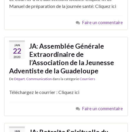
Manuel de préparation de la journée santé: Cliquez ici
Faire un commentaire
JA: Assemblée Générale
JAN
22
Extraordinaire de
2020
l’Association de la Jeunesse
Adventiste de la Guadeloupe
De
Départ. Communication
dans la catégorie
Courriers
Téléchargez le courrier : Cliquez ici
Faire un commentaire
JAN