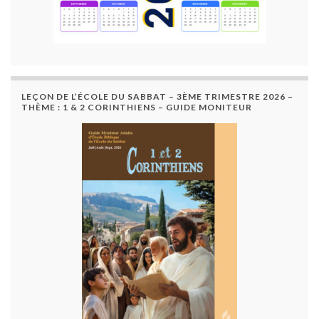
LEÇON DE L’ÉCOLE DU SABBAT – 3ÈME TRIMESTRE 2026 –
THÈME : 1 & 2 CORINTHIENS – GUIDE MONITEUR