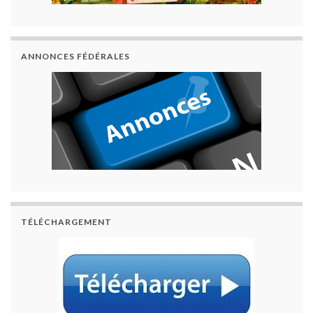
ANNONCES FÉDÉRALES
TÉLÉCHARGEMENT