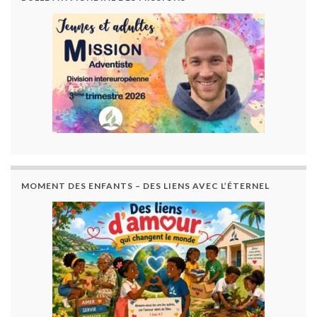
MOMENT DES ENFANTS – DES LIENS AVEC L’ÉTERNEL