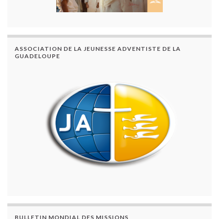
ASSOCIATION DE LA JEUNESSE ADVENTISTE DE LA
GUADELOUPE
BULLETIN MONDIAL DES MISSIONS