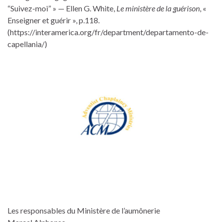
“Suivez-moi” » — Ellen G. White,
Le ministère de la guérison
, «
Enseigner et guérir », p.118.
(https://interamerica.org/fr/department/departamento-de-
capellania/)
Les responsables du Ministère de l’aumônerie