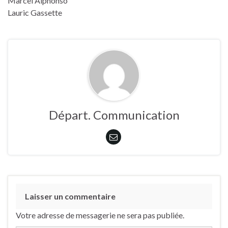
Marcel Alphonso
Lauric Gassette
Départ. Communication
Laisser un commentaire
Votre adresse de messagerie ne sera pas publiée.