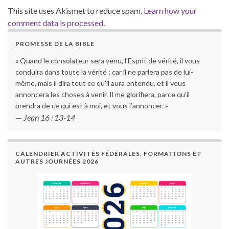
This site uses Akismet to reduce spam.
Learn how your
comment data is processed.
PROMESSE DE LA BIBLE
« Quand le consolateur sera venu, l’Esprit de vérité, il vous
conduira dans toute la vérité ; car il ne parlera pas de lui-
même, mais il dira tout ce qu’il aura entendu, et il vous
annoncera les choses à venir. Il me glorifiera, parce qu’il
prendra de ce qui est à moi, et vous l’annoncer. »
—
Jean 16 : 13-14
CALENDRIER ACTIVITÉS FÉDÉRALES, FORMATIONS ET
AUTRES JOURNÉES 2026