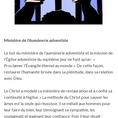
Ministère de l’Aumônerie adventiste
Le but du ministère de l’aumônerie adventiste et la mission de
l’Église adventiste du septième jour ne font qu’un : «
Proclamer l’Évangile éternel au monde ». De cette façon,
restaurer l’humanité brisée dans sa plénitude, dans sa relation
avec Dieu.
Le Christ a modelé ce ministère de restauration et a confié sa
continuité à l’église. « La méthode du Christ pour sauver les
âmes est la seule qui réussisse. Il se mêlait aux hommes pour
leur faire du bien, leur témoignant sa sympathie, les
soulageant et gagnant leur confiance. Puis il leur disait :