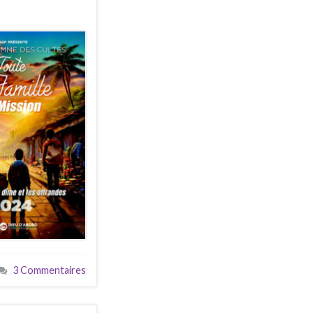
3 Commentaires