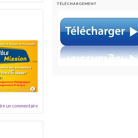
TÉLÉCHARGEMENT
ire un commentaire