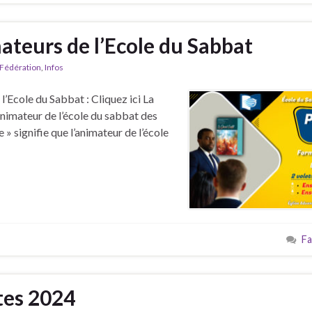
ateurs de l’Ecole du Sabbat
Fédération
,
Infos
l’Ecole du Sabbat : Cliquez ici La
’animateur de l’école du sabbat des
re » signifie que l’animateur de l’école
Fa
tes 2024