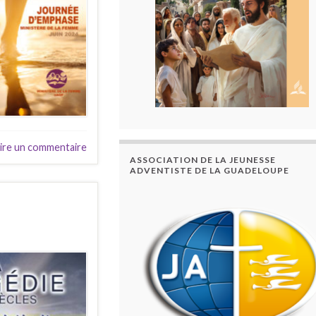
ire un commentaire
ASSOCIATION DE LA JEUNESSE
ADVENTISTE DE LA GUADELOUPE