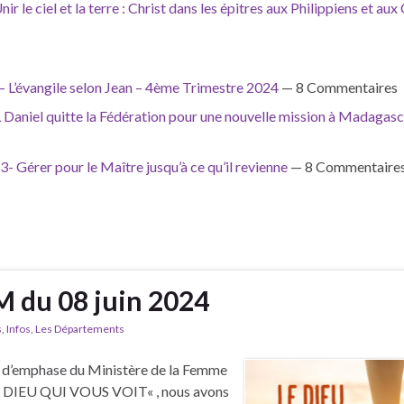
 le ciel et la terre : Christ dans les épitres aux Philippiens et aux
– L’évangile selon Jean – 4ème Trimestre 2024
— 8 Commentaires
Daniel quitte la Fédération pour une nouvelle mission à Madagasc
 Gérer pour le Maître jusqu’à ce qu’il revienne
— 8 Commentaire
 du 08 juin 2024
s
,
Infos
,
Les Départements
ée d’emphase du Ministère de la Femme
 LE DIEU QUI VOUS VOIT« , nous avons