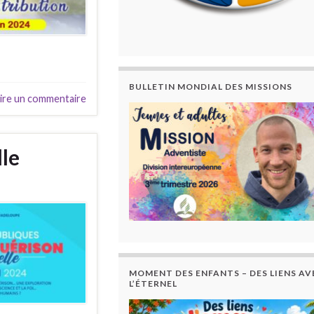
BULLETIN MONDIAL DES MISSIONS
ire un commentaire
le
MOMENT DES ENFANTS – DES LIENS AV
L’ÉTERNEL