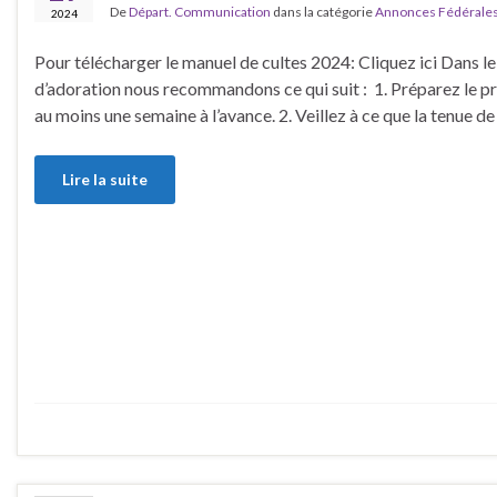
De
Départ. Communication
dans la catégorie
Annonces Fédérale
2024
Pour télécharger le manuel de cultes 2024: Cliquez ici Dans le 
d’adoration nous recommandons ce qui suit : 1. Préparez le p
au moins une semaine à l’avance. 2. Veillez à ce que la tenue d
Lire la suite