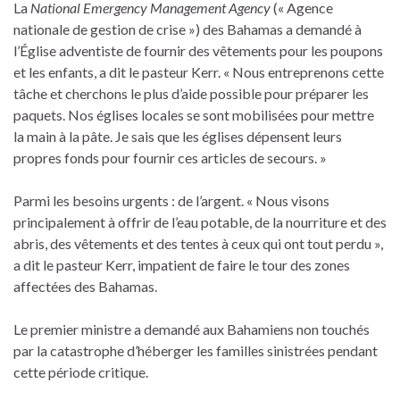
La
National Emergency Management Agency
(« Agence
nationale de gestion de crise ») des Bahamas a demandé à
l’Église adventiste de fournir des vêtements pour les poupons
et les enfants, a dit le pasteur Kerr. « Nous entreprenons cette
tâche et cherchons le plus d’aide possible pour préparer les
paquets. Nos églises locales se sont mobilisées pour mettre
la main à la pâte. Je sais que les églises dépensent leurs
propres fonds pour fournir ces articles de secours. »
Parmi les besoins urgents : de l’argent. « Nous visons
principalement à offrir de l’eau potable, de la nourriture et des
abris, des vêtements et des tentes à ceux qui ont tout perdu »,
a dit le pasteur Kerr, impatient de faire le tour des zones
affectées des Bahamas.
Le premier ministre a demandé aux Bahamiens non touchés
par la catastrophe d’héberger les familles sinistrées pendant
cette période critique.