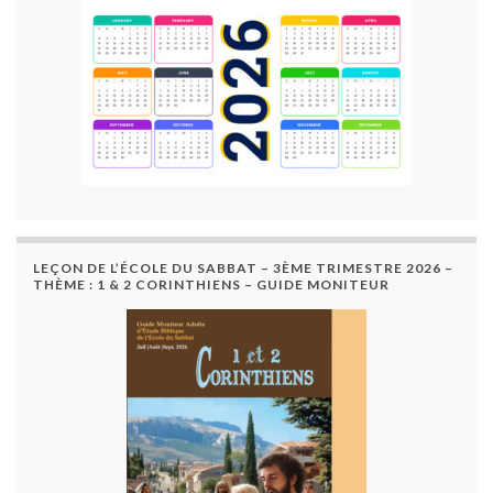
LEÇON DE L’ÉCOLE DU SABBAT – 3ÈME TRIMESTRE 2026 –
THÈME : 1 & 2 CORINTHIENS – GUIDE MONITEUR