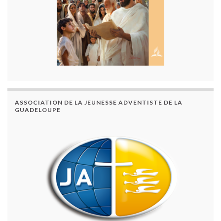
ASSOCIATION DE LA JEUNESSE ADVENTISTE DE LA
GUADELOUPE