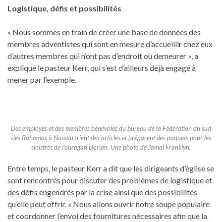
Logistique, défis et possibilités
« Nous sommes en train de créer une base de données des
membres adventistes qui sont en mesure d’accueillir chez eux
d’autres membres qui n’ont pas d’endroit où demeurer », a
expliqué le pasteur Kerr, qui s’est d’ailleurs déjà engagé à
mener par l’exemple.
Des employés et des membres bénévoles du bureau de la Fédération du sud
des Bahamas à Nassau trient des articles et préparent des paquets pour les
sinistrés de l’ouragan Dorian. Une photo de Jamal Franklyn.
Entre temps, le pasteur Kerr a dit que les dirigeants d’église se
sont rencontrés pour discuter des problèmes de logistique et
des défis engendrés par la crise ainsi que des possibilités
qu’elle peut offrir. « Nous allons ouvrir notre soupe populaire
et coordonner l’envoi des fournitures nécessaires afin que la