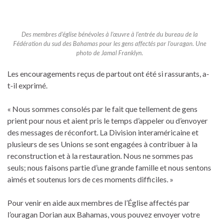
Des membres d’église bénévoles à l’œuvre à l’entrée du bureau de la
Fédération du sud des Bahamas pour les gens affectés par l’ouragan. Une
photo de Jamal Franklyn.
Les encouragements reçus de partout ont été si rassurants, a-
t-il exprimé.
« Nous sommes consolés par le fait que tellement de gens
prient pour nous et aient pris le temps d’appeler ou d’envoyer
des messages de réconfort. La Division interaméricaine et
plusieurs de ses Unions se sont engagées à contribuer à la
reconstruction et à la restauration. Nous ne sommes pas
seuls; nous faisons partie d’une grande famille et nous sentons
aimés et soutenus lors de ces moments difficiles. »
Pour venir en aide aux membres de l’Église affectés par
l’ouragan Dorian aux Bahamas, vous pouvez envoyer votre