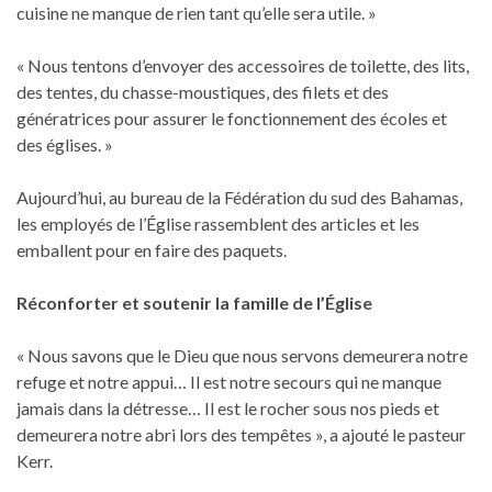
cuisine ne manque de rien tant qu’elle sera utile. »
« Nous tentons d’envoyer des accessoires de toilette, des lits,
des tentes, du chasse-moustiques, des filets et des
génératrices pour assurer le fonctionnement des écoles et
des églises. »
Aujourd’hui, au bureau de la Fédération du sud des Bahamas,
les employés de l’Église rassemblent des articles et les
emballent pour en faire des paquets.
Réconforter et soutenir la famille de l’Église
« Nous savons que le Dieu que nous servons demeurera notre
refuge et notre appui… Il est notre secours qui ne manque
jamais dans la détresse… Il est le rocher sous nos pieds et
demeurera notre abri lors des tempêtes », a ajouté le pasteur
Kerr.