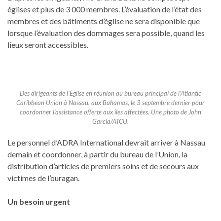
églises et plus de 3 000 membres. L’évaluation de l’état des
membres et des bâtiments d’église ne sera disponible que
lorsque l’évaluation des dommages sera possible, quand les
lieux seront accessibles.
Des dirigeants de l’Église en réunion au bureau principal de l’Atlantic
Caribbean Union à Nassau, aux Bahamas, le 3 septembre dernier pour
coordonner l’assistance offerte aux îles affectées. Une photo de John
Garcia/ATCU.
Le personnel d’ADRA International devrait arriver à Nassau
demain et coordonner, à partir du bureau de l’Union, la
distribution d’articles de premiers soins et de secours aux
victimes de l’ouragan.
Un besoin urgent