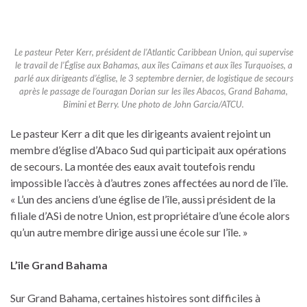
Le pasteur Peter Kerr, président de l’Atlantic Caribbean Union, qui supervise
le travail de l’Église aux Bahamas, aux îles Caïmans et aux îles Turquoises, a
parlé aux dirigeants d’église, le 3 septembre dernier, de logistique de secours
après le passage de l’ouragan Dorian sur les îles Abacos, Grand Bahama,
Bimini et Berry. Une photo de John Garcia/ATCU.
Le pasteur Kerr a dit que les dirigeants avaient rejoint un
membre d’église d’Abaco Sud qui participait aux opérations
de secours. La montée des eaux avait toutefois rendu
impossible l’accès à d’autres zones affectées au nord de l’île.
« L’un des anciens d’une église de l’île, aussi président de la
filiale d’ASi de notre Union, est propriétaire d’une école alors
qu’un autre membre dirige aussi une école sur l’île. »
L’île Grand Bahama
Sur Grand Bahama, certaines histoires sont difficiles à