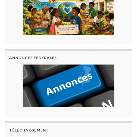
ANNONCES FÉDÉRALES
TÉLÉCHARGEMENT