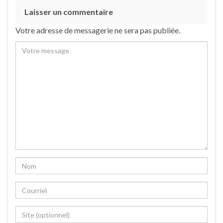
Laisser un commentaire
Votre adresse de messagerie ne sera pas publiée.