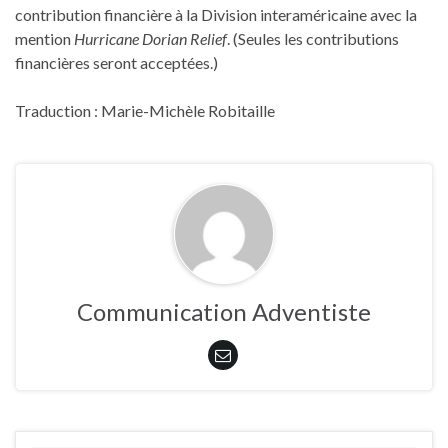
contribution financière à la Division interaméricaine avec la
mention
Hurricane Dorian Relief
. (Seules les contributions
financières seront acceptées.)
Traduction : Marie-Michèle Robitaille
Communication Adventiste