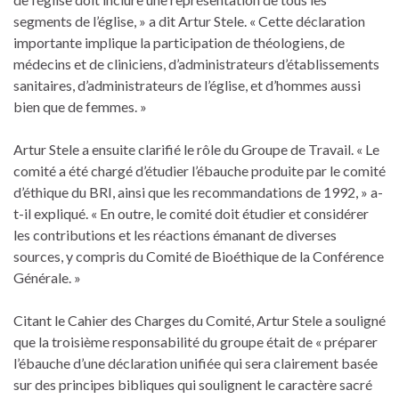
segments de l’église, » a dit Artur Stele. « Cette déclaration
importante implique la participation de théologiens, de
médecins et de cliniciens, d’administrateurs d’établissements
sanitaires, d’administrateurs de l’église, et d’hommes aussi
bien que de femmes. »
Artur Stele a ensuite clarifié le rôle du Groupe de Travail. « Le
comité a été chargé d’étudier l’ébauche produite par le comité
d’éthique du BRI, ainsi que les recommandations de 1992, » a-
t-il expliqué. « En outre, le comité doit étudier et considérer
les contributions et les réactions émanant de diverses
sources, y compris du Comité de Bioéthique de la Conférence
Générale. »
Citant le Cahier des Charges du Comité, Artur Stele a souligné
que la troisième responsabilité du groupe était de « préparer
l’ébauche d’une déclaration unifiée qui sera clairement basée
sur des principes bibliques qui soulignent le caractère sacré