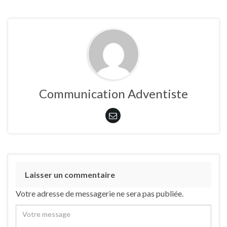
Communication Adventiste
Laisser un commentaire
Votre adresse de messagerie ne sera pas publiée.