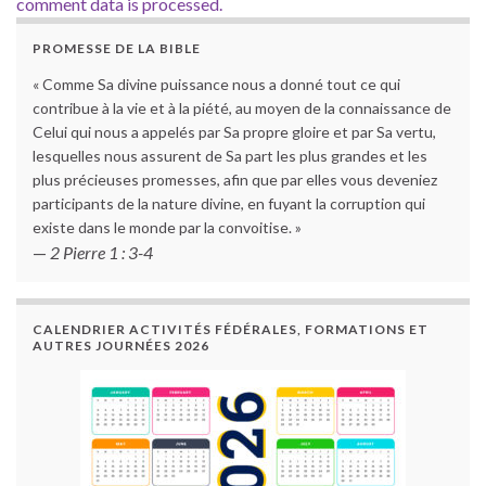
comment data is processed.
PROMESSE DE LA BIBLE
« Comme Sa divine puissance nous a donné tout ce qui
contribue à la vie et à la piété, au moyen de la connaissance de
Celui qui nous a appelés par Sa propre gloire et par Sa vertu,
lesquelles nous assurent de Sa part les plus grandes et les
plus précieuses promesses, afin que par elles vous deveniez
participants de la nature divine, en fuyant la corruption qui
existe dans le monde par la convoitise. »
—
2 Pierre 1 : 3-4
CALENDRIER ACTIVITÉS FÉDÉRALES, FORMATIONS ET
AUTRES JOURNÉES 2026