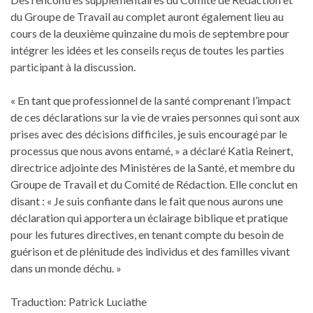
du Groupe de Travail au complet auront également lieu au
cours de la deuxième quinzaine du mois de septembre pour
intégrer les idées et les conseils reçus de toutes les parties
participant à la discussion.
« En tant que professionnel de la santé comprenant l’impact
de ces déclarations sur la vie de vraies personnes qui sont aux
prises avec des décisions difficiles, je suis encouragé par le
processus que nous avons entamé, » a déclaré Katia Reinert,
directrice adjointe des Ministères de la Santé, et membre du
Groupe de Travail et du Comité de Rédaction. Elle conclut en
disant : « Je suis confiante dans le fait que nous aurons une
déclaration qui apportera un éclairage biblique et pratique
pour les futures directives, en tenant compte du besoin de
guérison et de plénitude des individus et des familles vivant
dans un monde déchu. »
Traduction: Patrick Luciathe