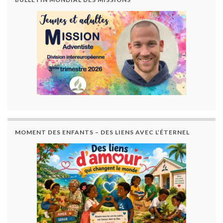
MOMENT DES ENFANTS – DES LIENS AVEC L’ÉTERNEL