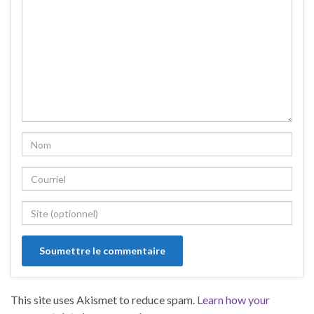
This site uses Akismet to reduce spam.
Learn how your