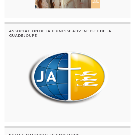
ASSOCIATION DE LA JEUNESSE ADVENTISTE DE LA
GUADELOUPE
BULLETIN MONDIAL DES MISSIONS