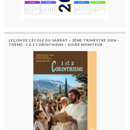
LEÇON DE L’ÉCOLE DU SABBAT – 3ÈME TRIMESTRE 2026 –
THÈME : 1 & 2 CORINTHIENS – GUIDE MONITEUR