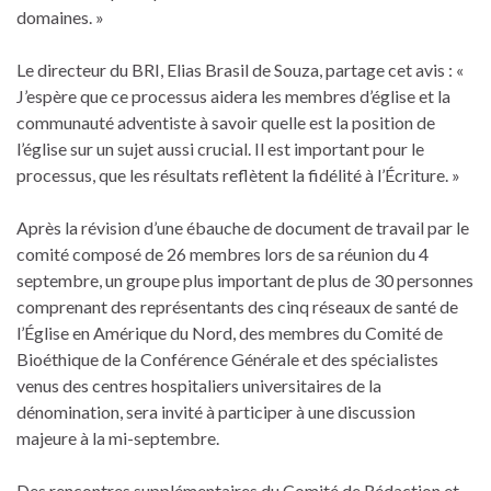
domaines. »
Le directeur du BRI, Elias Brasil de Souza, partage cet avis : «
J’espère que ce processus aidera les membres d’église et la
communauté adventiste à savoir quelle est la position de
l’église sur un sujet aussi crucial. Il est important pour le
processus, que les résultats reflètent la fidélité à l’Écriture. »
Après la révision d’une ébauche de document de travail par le
comité composé de 26 membres lors de sa réunion du 4
septembre, un groupe plus important de plus de 30 personnes
comprenant des représentants des cinq réseaux de santé de
l’Église en Amérique du Nord, des membres du Comité de
Bioéthique de la Conférence Générale et des spécialistes
venus des centres hospitaliers universitaires de la
dénomination, sera invité à participer à une discussion
majeure à la mi-septembre.
Des rencontres supplémentaires du Comité de Rédaction et