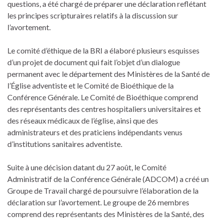
questions, a été chargé de préparer une déclaration reflétant
les principes scripturaires relatifs à la discussion sur
l’avortement.
Le comité d’éthique de la BRI a élaboré plusieurs esquisses
d’un projet de document qui fait l’objet d’un dialogue
permanent avec le département des Ministères de la Santé de
l’Église adventiste et le Comité de Bioéthique de la
Conférence Générale. Le Comité de Bioéthique comprend
des représentants des centres hospitaliers universitaires et
des réseaux médicaux de l’église, ainsi que des
administrateurs et des praticiens indépendants venus
d’institutions sanitaires adventiste.
Suite à une décision datant du 27 août, le Comité
Administratif de la Conférence Générale (ADCOM) a créé un
Groupe de Travail chargé de poursuivre l’élaboration de la
déclaration sur l’avortement. Le groupe de 26 membres
comprend des représentants des Ministères de la Santé, des