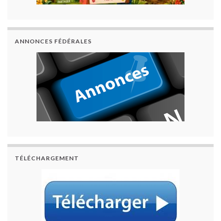
ANNONCES FÉDÉRALES
TÉLÉCHARGEMENT