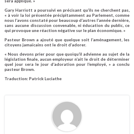
sera appliqué. »
Gary Harriott a poursuivi en précisant qu’ils ne cherchent pas,
« à voir la loi présentée précipitamment au Parlement, comme
nous l’avons constaté pour beaucoup d’autres l’année dernière,
sans aucune discussion convenable, ni éducation du public, ce
qui provoque une réaction négative sur le plan économique. »
Pasteur Brown a ajouté que quelque soit l’aménagement, les
citoyens jamaïcains ont le droit d’adorer.
« Nous devons prier pour que quoiqu’il advienne au sujet de la
législation finale, aucun employeur n’ait le droit de déterminer
quel jour sera le jour d’adoration pour l’employé, » a conclu
pasteur Brown.
Traduction: Patrick Luciathe