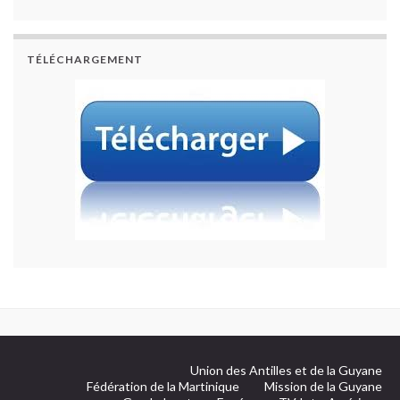
TÉLÉCHARGEMENT
Union des Antilles et de la Guyane
Fédération de la Martinique
Mission de la Guyane