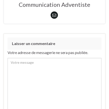
Communication Adventiste
Laisser un commentaire
Votre adresse de messagerie ne sera pas publiée.