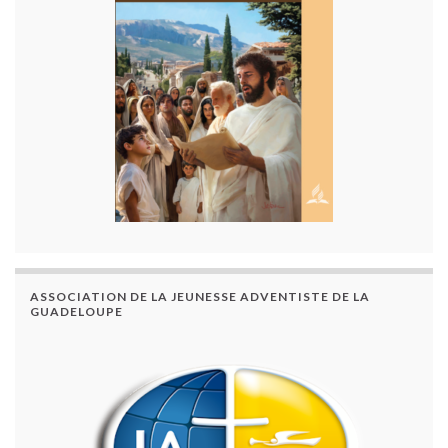
ASSOCIATION DE LA JEUNESSE ADVENTISTE DE LA
GUADELOUPE