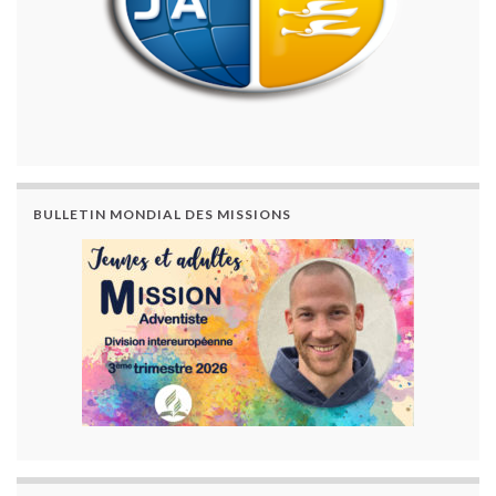
BULLETIN MONDIAL DES MISSIONS