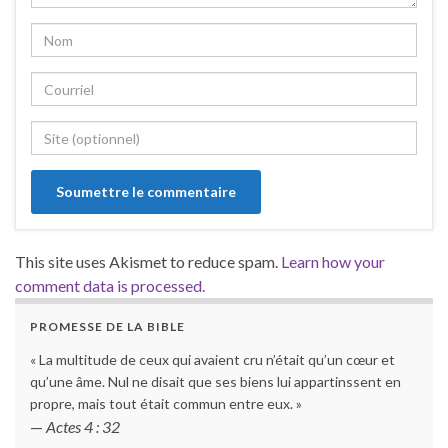
This site uses Akismet to reduce spam.
Learn how your
comment data is processed.
PROMESSE DE LA BIBLE
« La multitude de ceux qui avaient cru n’était qu’un cœur et
qu’une âme. Nul ne disait que ses biens lui appartinssent en
propre, mais tout était commun entre eux. »
—
Actes 4 : 32