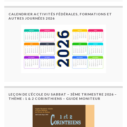
CALENDRIER ACTIVITÉS FÉDÉRALES, FORMATIONS ET
AUTRES JOURNÉES 2026
LEÇON DE L’ÉCOLE DU SABBAT – 3ÈME TRIMESTRE 2026 –
THÈME : 1 & 2 CORINTHIENS – GUIDE MONITEUR