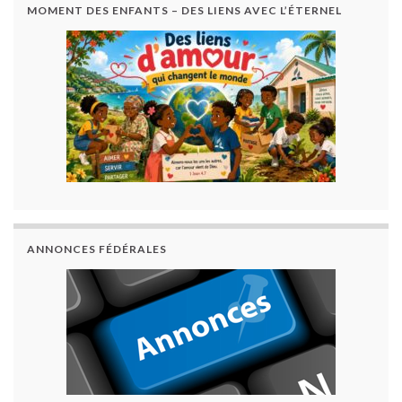
MOMENT DES ENFANTS – DES LIENS AVEC L’ÉTERNEL
ANNONCES FÉDÉRALES