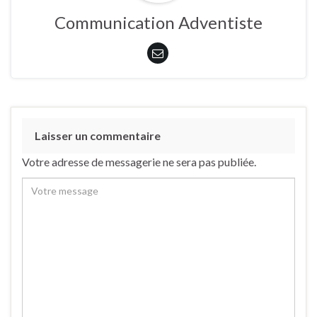
Communication Adventiste
Laisser un commentaire
Votre adresse de messagerie ne sera pas publiée.