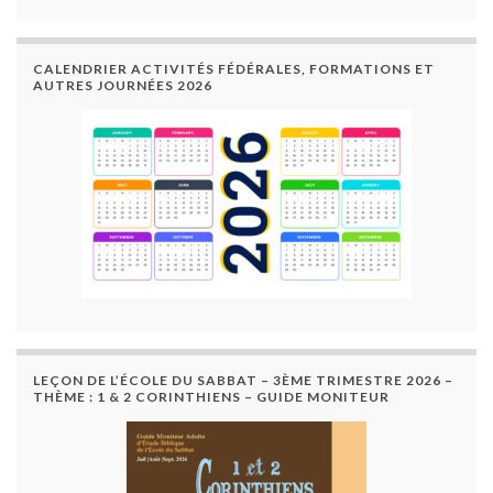
CALENDRIER ACTIVITÉS FÉDÉRALES, FORMATIONS ET
AUTRES JOURNÉES 2026
LEÇON DE L’ÉCOLE DU SABBAT – 3ÈME TRIMESTRE 2026 –
THÈME : 1 & 2 CORINTHIENS – GUIDE MONITEUR