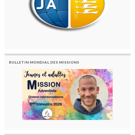
BULLETIN MONDIAL DES MISSIONS