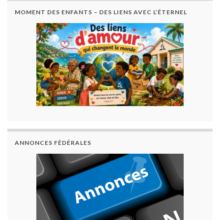
MOMENT DES ENFANTS – DES LIENS AVEC L’ÉTERNEL
ANNONCES FÉDÉRALES