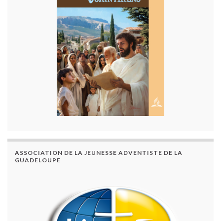
ASSOCIATION DE LA JEUNESSE ADVENTISTE DE LA
GUADELOUPE