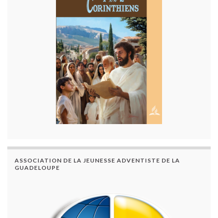
ASSOCIATION DE LA JEUNESSE ADVENTISTE DE LA
GUADELOUPE