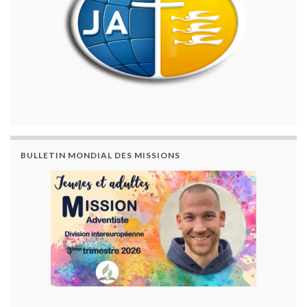
BULLETIN MONDIAL DES MISSIONS