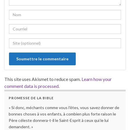
This site uses Akismet to reduce spam.
Learn how your
comment data is processed.
PROMESSE DE LA BIBLE
« Si donc, méchants comme vous l’êtes, vous savez donner de
bonnes choses à vos enfants, à combien plus forte raison le
Père céleste donnera-t-il le Saint-Esprit à ceux qui le lui
demandent. »