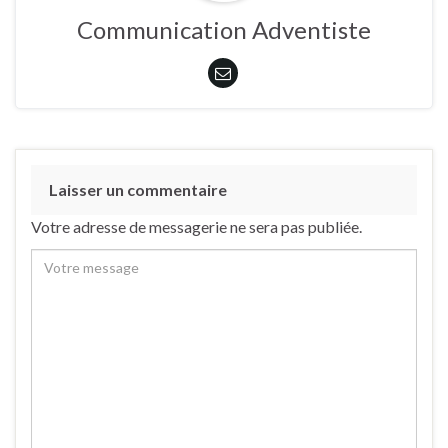
Communication Adventiste
Laisser un commentaire
Votre adresse de messagerie ne sera pas publiée.