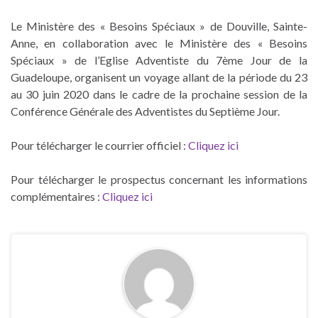
Le Ministère des « Besoins Spéciaux » de Douville, Sainte-
Anne, en collaboration avec le Ministère des « Besoins
Spéciaux » de l’Eglise Adventiste du 7ème Jour de la
Guadeloupe, organisent un voyage allant de la période du 23
au 30 juin 2020 dans le cadre de la prochaine session de la
Conférence Générale des Adventistes du Septième Jour.
Pour télécharger le courrier officiel :
Cliquez ici
Pour télécharger le prospectus concernant les informations
complémentaires :
Cliquez ici