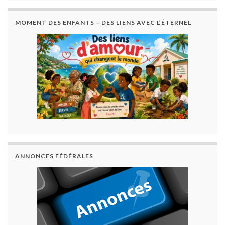
MOMENT DES ENFANTS – DES LIENS AVEC L’ÉTERNEL
ANNONCES FÉDÉRALES