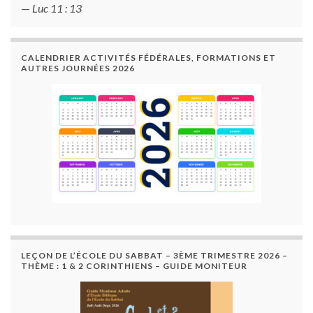
—
Luc 11 : 13
CALENDRIER ACTIVITÉS FÉDÉRALES, FORMATIONS ET
AUTRES JOURNÉES 2026
LEÇON DE L’ÉCOLE DU SABBAT – 3ÈME TRIMESTRE 2026 –
THÈME : 1 & 2 CORINTHIENS – GUIDE MONITEUR