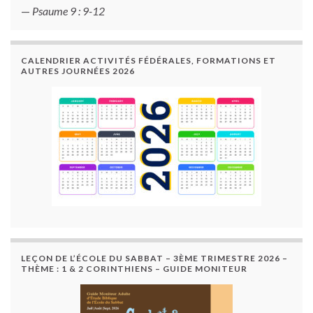
—
Psaume 9 : 9-12
CALENDRIER ACTIVITÉS FÉDÉRALES, FORMATIONS ET
AUTRES JOURNÉES 2026
LEÇON DE L’ÉCOLE DU SABBAT – 3ÈME TRIMESTRE 2026 –
THÈME : 1 & 2 CORINTHIENS – GUIDE MONITEUR