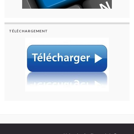
TÉLÉCHARGEMENT