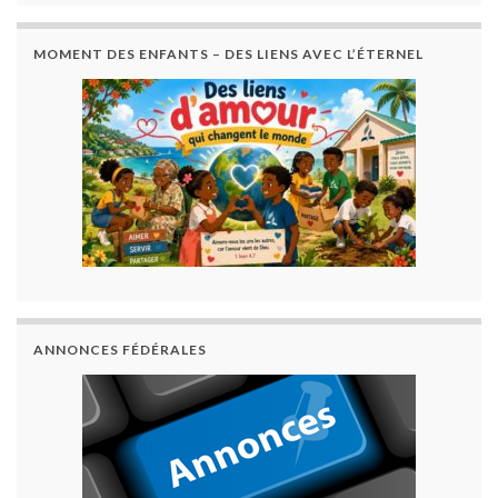
MOMENT DES ENFANTS – DES LIENS AVEC L’ÉTERNEL
ANNONCES FÉDÉRALES