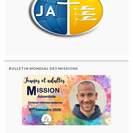
BULLETIN MONDIAL DES MISSIONS