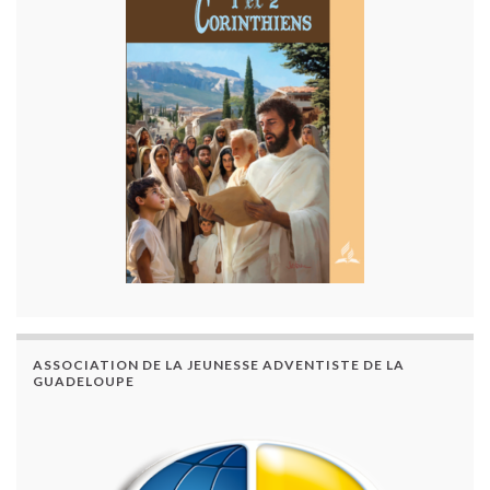
ASSOCIATION DE LA JEUNESSE ADVENTISTE DE LA
GUADELOUPE