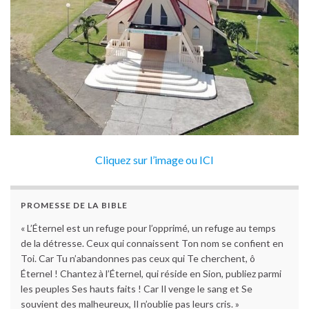
Cliquez sur l’image ou ICI
PROMESSE DE LA BIBLE
« L’Éternel est un refuge pour l’opprimé, un refuge au temps
de la détresse. Ceux qui connaissent Ton nom se confient en
Toi. Car Tu n’abandonnes pas ceux qui Te cherchent, ô
Éternel ! Chantez à l’Éternel, qui réside en Sion, publiez parmi
les peuples Ses hauts faits ! Car Il venge le sang et Se
souvient des malheureux, Il n’oublie pas leurs cris. »