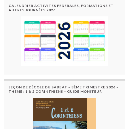
CALENDRIER ACTIVITÉS FÉDÉRALES, FORMATIONS ET
AUTRES JOURNÉES 2026
LEÇON DE L’ÉCOLE DU SABBAT – 3ÈME TRIMESTRE 2026 –
THÈME : 1 & 2 CORINTHIENS – GUIDE MONITEUR