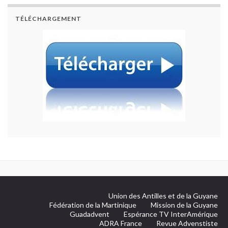
TÉLÉCHARGEMENT
Union des Antilles et de la Guyane
Fédération de la Martinique
Mission de la Guyane
Guadadvent
Espérance TV InterAmérique
ADRA France
Revue Advenstiste