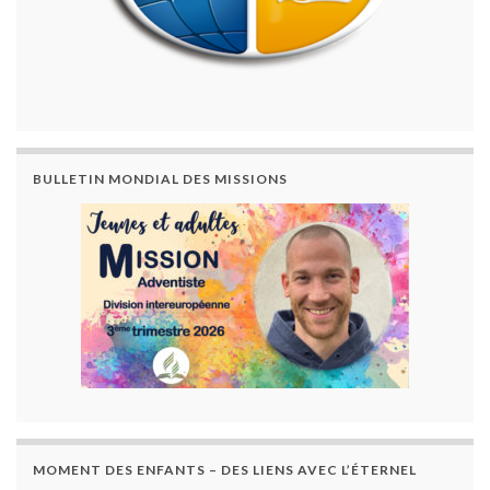
BULLETIN MONDIAL DES MISSIONS
MOMENT DES ENFANTS – DES LIENS AVEC L’ÉTERNEL