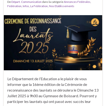
De
Départ. Communication
dans la catégorie
Annonces Fédérales
,
Fédération
,
Infos
,
La Fédération
,
Nos Etablissements
Le Département de l’Education a le plaisir de vous
informer que la 16ème édition de la Cérémonie de
reconnaissance des lauréats se déroulera le Dimanche 13
Juillet 2025 à 9h00 au Gymnase de Boissard. Pourront y
participer les lauréats qui ont passé avec succès leur