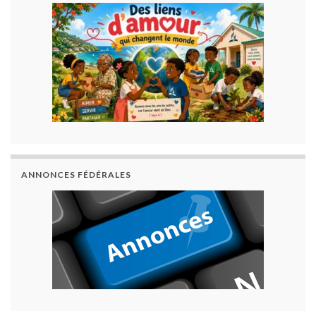
ANNONCES FÉDÉRALES