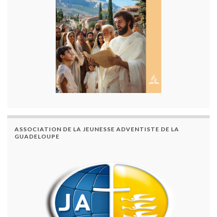
ASSOCIATION DE LA JEUNESSE ADVENTISTE DE LA
GUADELOUPE