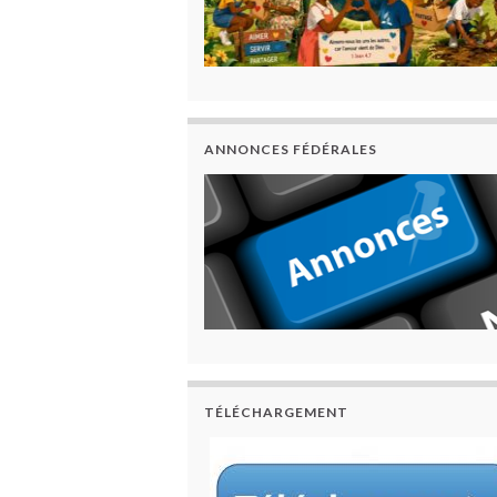
ANNONCES FÉDÉRALES
TÉLÉCHARGEMENT