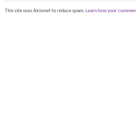
This site uses Akismet to reduce spam.
Learn how your comment 