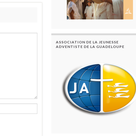
ASSOCIATION DE LA JEUNESSE
ADVENTISTE DE LA GUADELOUPE