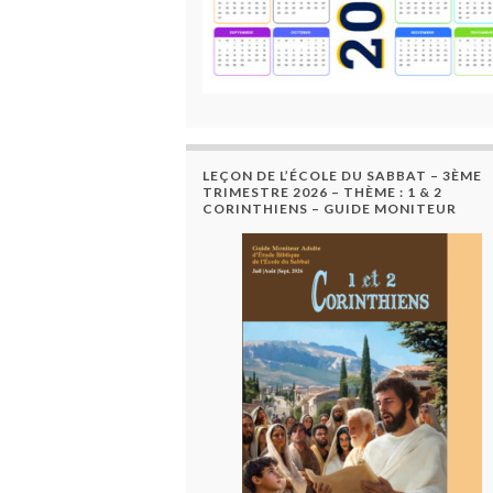
LEÇON DE L’ÉCOLE DU SABBAT – 3ÈME
TRIMESTRE 2026 – THÈME : 1 & 2
CORINTHIENS – GUIDE MONITEUR