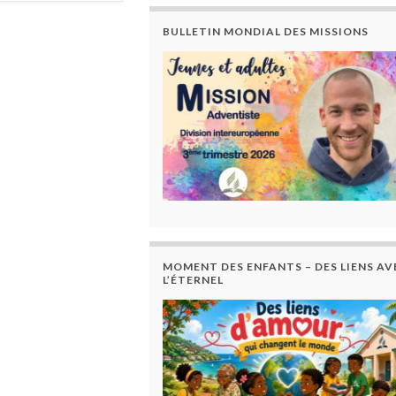
BULLETIN MONDIAL DES MISSIONS
MOMENT DES ENFANTS – DES LIENS AV
L’ÉTERNEL