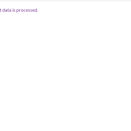
data is processed.