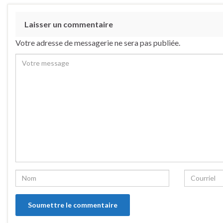
Laisser un commentaire
Votre adresse de messagerie ne sera pas publiée.