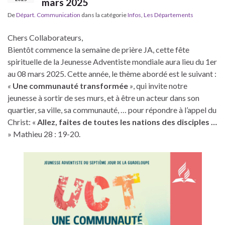
mars 2025
De
Départ. Communication
dans la catégorie
Infos
,
Les Départements
Chers Collaborateurs,
Bientôt commence la semaine de prière JA, cette fête
spirituelle de la Jeunesse Adventiste mondiale aura lieu du 1er
au 08 mars 2025. Cette année, le thème abordé est le suivant :
«
Une communauté transformée
»
, qui invite notre
jeunesse à sortir de ses murs, et à être un acteur dans son
quartier, sa ville, sa communauté, … pour répondre à l’appel du
Christ: «
Allez, faites de toutes les nations des disciples …
» Mathieu 28 : 19-20.