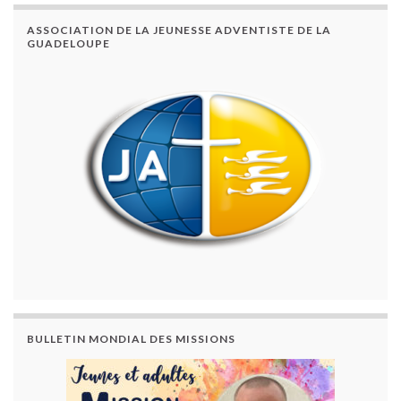
ASSOCIATION DE LA JEUNESSE ADVENTISTE DE LA
GUADELOUPE
BULLETIN MONDIAL DES MISSIONS