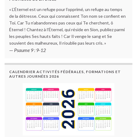
« L’Éternel est un refuge pour l’opprimé, un refuge au temps
de la détresse. Ceux qui connaissent Ton nom se confient en
Toi. Car Tu n’abandonnes pas ceux qui Te cherchent, ô
Éternel ! Chantez à l’Éternel, qui réside en Sion, publiez parmi
les peuples Ses hauts faits ! Car Il venge le sang et Se
souvient des malheureux, Il n’oublie pas leurs cris. »
—
Psaume 9 : 9-12
CALENDRIER ACTIVITÉS FÉDÉRALES, FORMATIONS ET
AUTRES JOURNÉES 2026