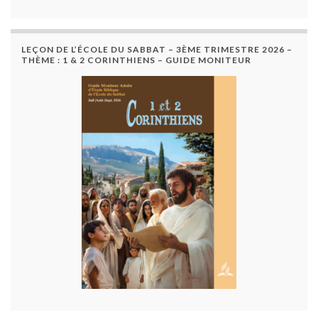
LEÇON DE L’ÉCOLE DU SABBAT – 3ÈME TRIMESTRE 2026 –
THÈME : 1 & 2 CORINTHIENS – GUIDE MONITEUR