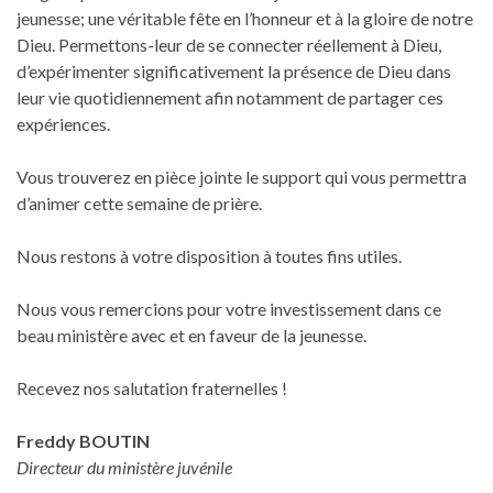
jeunesse; une véritable fête en l’honneur et à la gloire de notre
Dieu. Permettons-leur de se connecter réellement à Dieu,
d’expérimenter significativement la présence de Dieu dans
leur vie quotidiennement afin notamment de partager ces
expériences.
Vous trouverez en pièce jointe le support qui vous permettra
d’animer cette semaine de prière.
Nous restons à votre disposition à toutes fins utiles.
Nous vous remercions pour votre investissement dans ce
beau ministère avec et en faveur de la jeunesse.
Recevez nos salutation fraternelles !
Freddy BOUTIN
Directeur du ministère juvénile