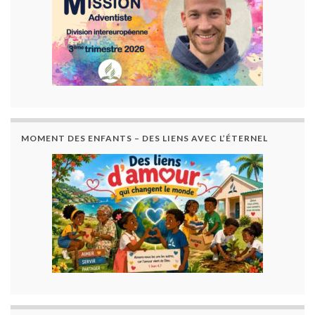
MOMENT DES ENFANTS – DES LIENS AVEC L’ÉTERNEL