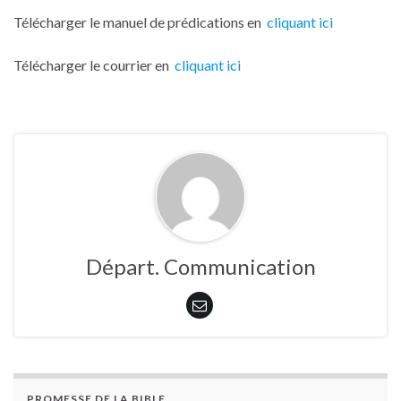
Télécharger le manuel de prédications en
cliquant ici
Télécharger le courrier en
cliquant ici
Départ. Communication
PROMESSE DE LA BIBLE