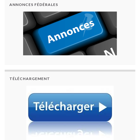
ANNONCES FÉDÉRALES
TÉLÉCHARGEMENT