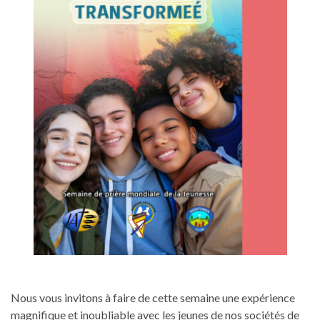
Nous vous invitons à faire de cette semaine une expérience
magnifique et inoubliable avec les jeunes de nos sociétés de