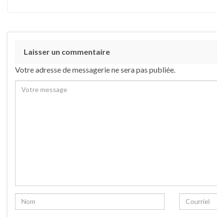
Laisser un commentaire
Votre adresse de messagerie ne sera pas publiée.