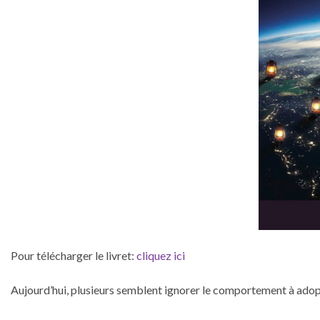
Pour télécharger le livret:
cliquez ici
Aujourd’hui, plusieurs semblent ignorer le comportement à adop