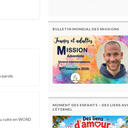
BULLETIN MONDIAL DES MISSIONS
 parole.
MOMENT DES ENFANTS – DES LIENS AV
L’ÉTERNEL
t du culte en WORD