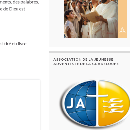
ements, des palabres,
e de Dieu est
t tiré du livre
ASSOCIATION DE LA JEUNESSE
ADVENTISTE DE LA GUADELOUPE