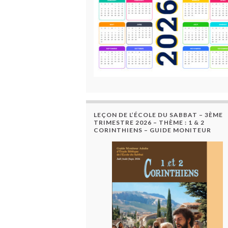
LEÇON DE L’ÉCOLE DU SABBAT – 3ÈME
TRIMESTRE 2026 – THÈME : 1 & 2
CORINTHIENS – GUIDE MONITEUR