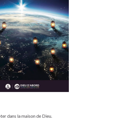
ter dans la maison de Dieu.