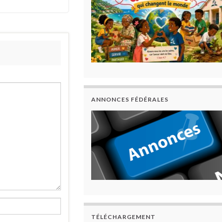
ANNONCES FÉDÉRALES
TÉLÉCHARGEMENT