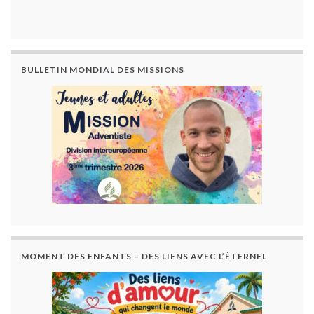
BULLETIN MONDIAL DES MISSIONS
MOMENT DES ENFANTS – DES LIENS AVEC L’ÉTERNEL