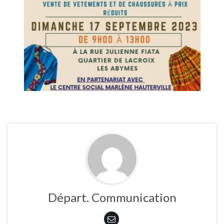
Départ. Communication