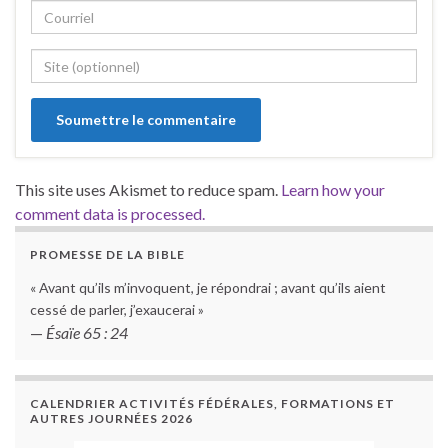
This site uses Akismet to reduce spam.
Learn how your
comment data is processed.
PROMESSE DE LA BIBLE
« Avant qu’ils m’invoquent, je répondrai ; avant qu’ils aient
cessé de parler, j’exaucerai »
—
Ésaïe 65 : 24
CALENDRIER ACTIVITÉS FÉDÉRALES, FORMATIONS ET
AUTRES JOURNÉES 2026