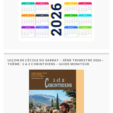
LEÇON DE L’ÉCOLE DU SABBAT – 3ÈME TRIMESTRE 2026 –
THÈME : 1 & 2 CORINTHIENS – GUIDE MONITEUR