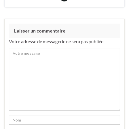
Laisser un commentaire
Votre adresse de messagerie ne sera pas publiée.