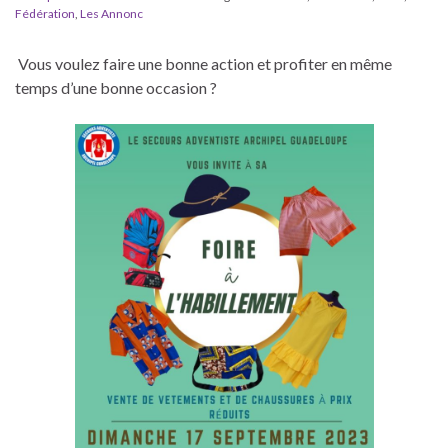
Fédération
,
Les Annonc
Vous voulez faire une bonne action et profiter en même
temps d’une bonne occasion ?