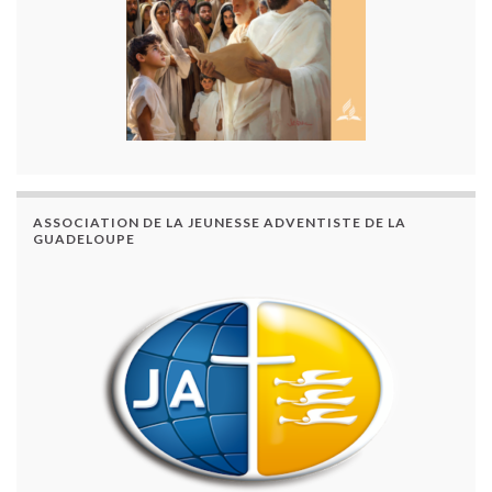
ASSOCIATION DE LA JEUNESSE ADVENTISTE DE LA
GUADELOUPE