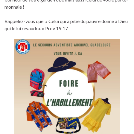
monnaie !
Rappelez-vous que » Celui qui a pitié du pauvre donne à Dieu
qui le lui revaudra. » Prov 19:17