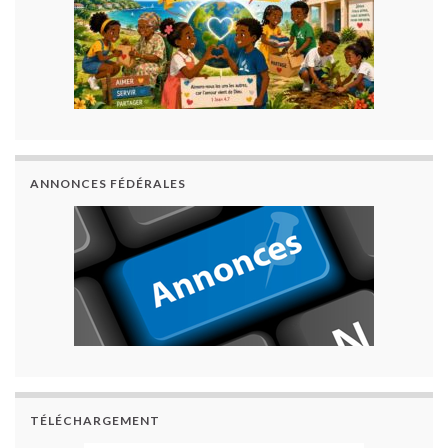
ANNONCES FÉDÉRALES
TÉLÉCHARGEMENT