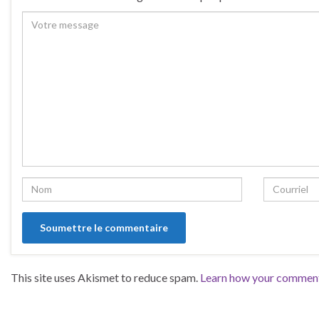
This site uses Akismet to reduce spam.
Learn how your comment 