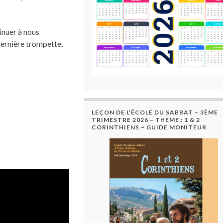
tinuer à nous
 dernière trompette,
LEÇON DE L’ÉCOLE DU SABBAT – 3ÈME
TRIMESTRE 2026 – THÈME : 1 & 2
CORINTHIENS – GUIDE MONITEUR