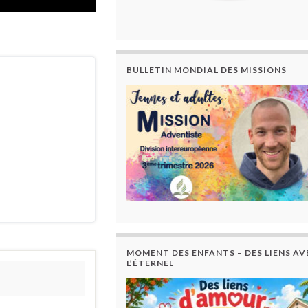
BULLETIN MONDIAL DES MISSIONS
MOMENT DES ENFANTS – DES LIENS AV
L’ÉTERNEL