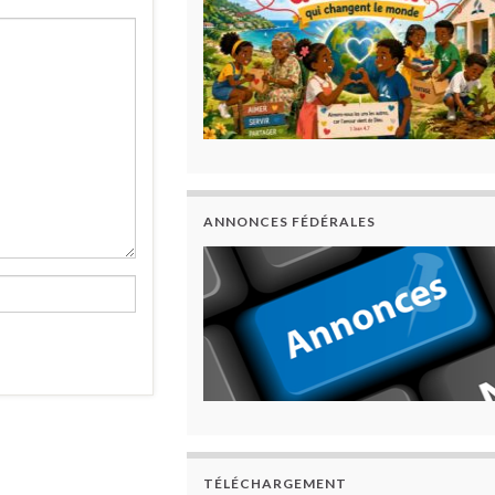
ANNONCES FÉDÉRALES
TÉLÉCHARGEMENT