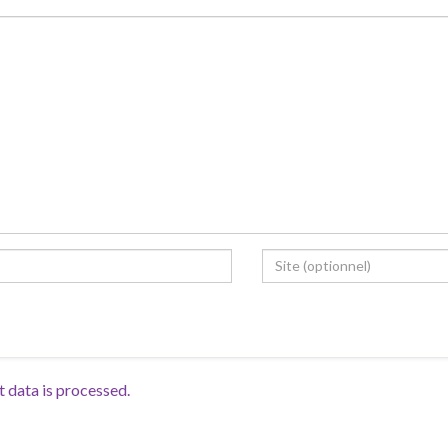
data is processed.