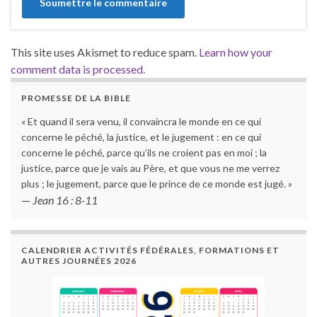
This site uses Akismet to reduce spam.
Learn how your
comment data is processed.
PROMESSE DE LA BIBLE
« Et quand il sera venu, il convaincra le monde en ce qui
concerne le péché, la justice, et le jugement : en ce qui
concerne le péché, parce qu’ils ne croient pas en moi ; la
justice, parce que je vais au Père, et que vous ne me verrez
plus ; le jugement, parce que le prince de ce monde est jugé. »
—
Jean 16 : 8-11
CALENDRIER ACTIVITÉS FÉDÉRALES, FORMATIONS ET
AUTRES JOURNÉES 2026