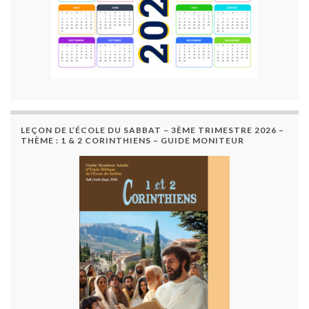
LEÇON DE L’ÉCOLE DU SABBAT – 3ÈME TRIMESTRE 2026 –
THÈME : 1 & 2 CORINTHIENS – GUIDE MONITEUR