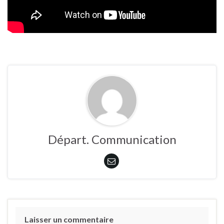
Départ. Communication
Laisser un commentaire