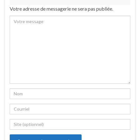
Votre adresse de messagerie ne sera pas publiée.