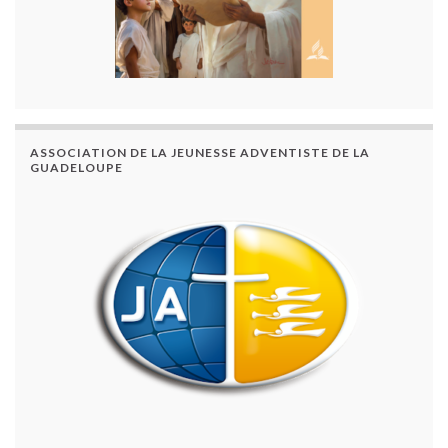
ASSOCIATION DE LA JEUNESSE ADVENTISTE DE LA
GUADELOUPE