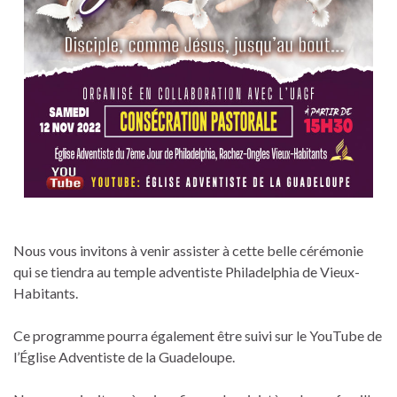
Nous vous invitons à venir assister à cette belle cérémonie
qui se tiendra au temple adventiste Philadelphia de Vieux-
Habitants.
Ce programme pourra également être suivi sur le YouTube de
l’Église Adventiste de la Guadeloupe.