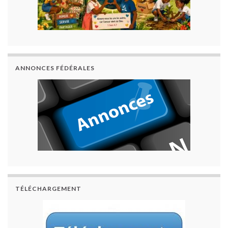
ANNONCES FÉDÉRALES
TÉLÉCHARGEMENT