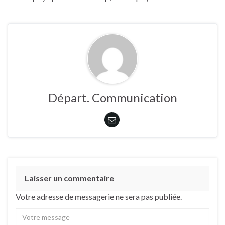
Départ. Communication
Laisser un commentaire
Votre adresse de messagerie ne sera pas publiée.