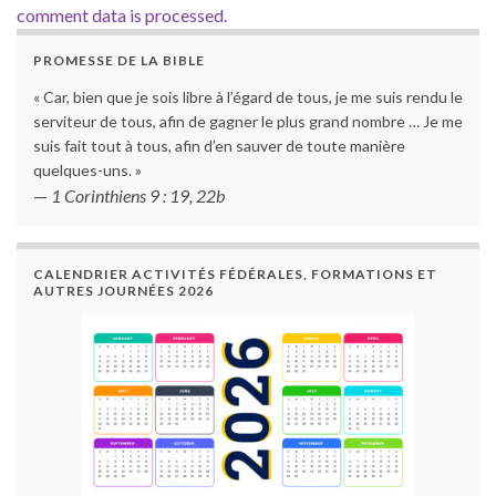
comment data is processed.
PROMESSE DE LA BIBLE
« Car, bien que je sois libre à l’égard de tous, je me suis rendu le
serviteur de tous, afin de gagner le plus grand nombre … Je me
suis fait tout à tous, afin d’en sauver de toute manière
quelques-uns. »
—
1 Corinthiens 9 : 19, 22b
CALENDRIER ACTIVITÉS FÉDÉRALES, FORMATIONS ET
AUTRES JOURNÉES 2026