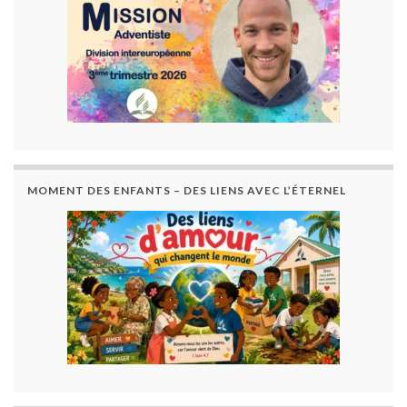
MOMENT DES ENFANTS – DES LIENS AVEC L’ÉTERNEL