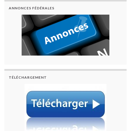
ANNONCES FÉDÉRALES
TÉLÉCHARGEMENT