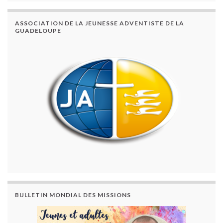
ASSOCIATION DE LA JEUNESSE ADVENTISTE DE LA
GUADELOUPE
BULLETIN MONDIAL DES MISSIONS