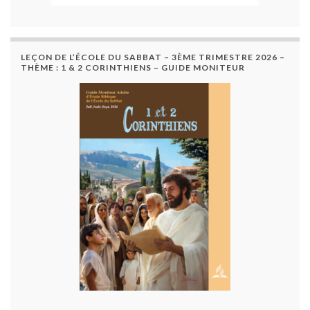
LEÇON DE L’ÉCOLE DU SABBAT – 3ÈME TRIMESTRE 2026 –
THÈME : 1 & 2 CORINTHIENS – GUIDE MONITEUR