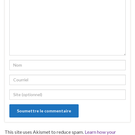
This site uses Akismet to reduce spam.
Learn how your