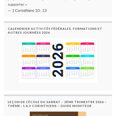
supporter. »
—
1 Corinthiens 10 : 13
CALENDRIER ACTIVITÉS FÉDÉRALES, FORMATIONS ET
AUTRES JOURNÉES 2026
LEÇON DE L’ÉCOLE DU SABBAT – 3ÈME TRIMESTRE 2026 –
THÈME : 1 & 2 CORINTHIENS – GUIDE MONITEUR