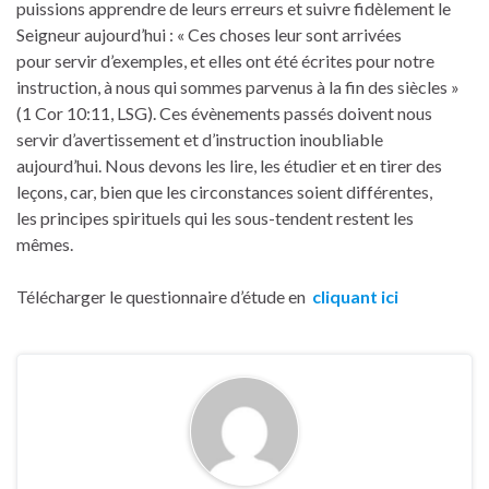
puissions apprendre de leurs erreurs et suivre fidèlement le
Seigneur aujourd’hui : « Ces choses leur sont arrivées
pour servir d’exemples, et elles ont été écrites pour notre
instruction, à nous qui sommes parvenus à la fin des siècles »
(1 Cor 10:11, LSG). Ces évènements passés doivent nous
servir d’avertissement et d’instruction inoubliable
aujourd’hui. Nous devons les lire, les étudier et en tirer des
leçons, car, bien que les circonstances soient différentes,
les principes spirituels qui les sous-tendent restent les
mêmes.
Télécharger le questionnaire d’étude en
cliquant ici