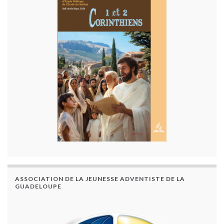
ASSOCIATION DE LA JEUNESSE ADVENTISTE DE LA
GUADELOUPE