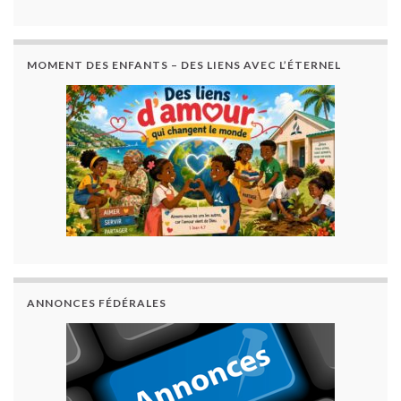
MOMENT DES ENFANTS – DES LIENS AVEC L’ÉTERNEL
ANNONCES FÉDÉRALES