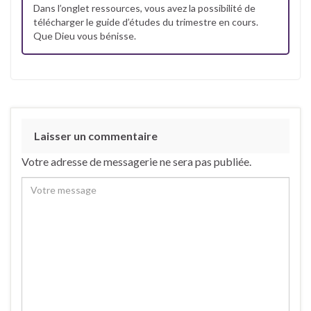
Dans l’onglet ressources, vous avez la possibilité de
télécharger le guide d’études du trimestre en cours.
Que Dieu vous bénisse.
Laisser un commentaire
Votre adresse de messagerie ne sera pas publiée.