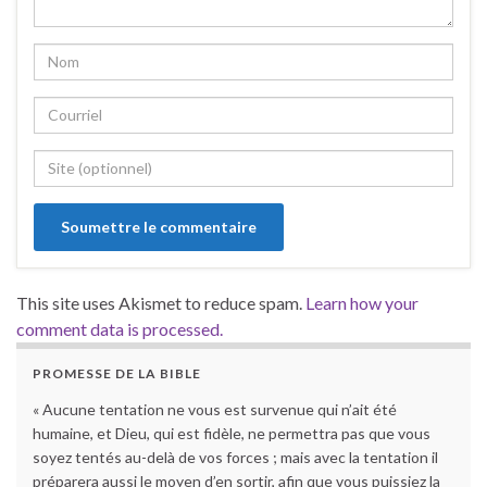
This site uses Akismet to reduce spam.
Learn how your
comment data is processed.
PROMESSE DE LA BIBLE
« Aucune tentation ne vous est survenue qui n’ait été
humaine, et Dieu, qui est fidèle, ne permettra pas que vous
soyez tentés au-delà de vos forces ; mais avec la tentation il
préparera aussi le moyen d’en sortir, afin que vous puissiez la