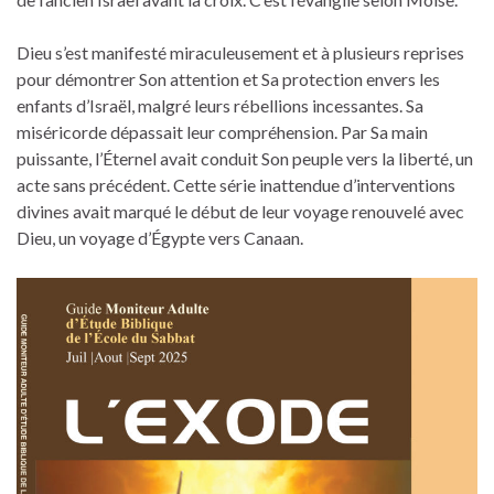
Dieu s’est manifesté miraculeusement et à plusieurs reprises
pour démontrer Son attention et Sa protection envers les
enfants d’Israël, malgré leurs rébellions incessantes. Sa
miséricorde dépassait leur compréhension. Par Sa main
puissante, l’Éternel avait conduit Son peuple vers la liberté, un
acte sans précédent. Cette série inattendue d’interventions
divines avait marqué le début de leur voyage renouvelé avec
Dieu, un voyage d’Égypte vers Canaan.