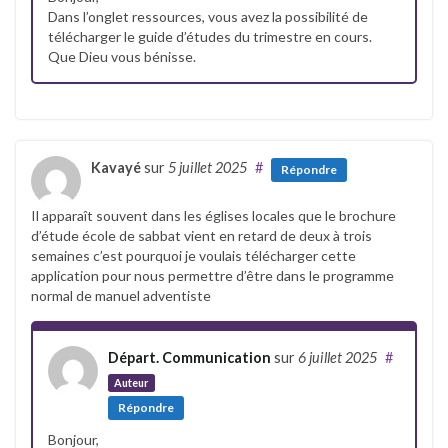
Dans l’onglet ressources, vous avez la possibilité de
télécharger le guide d’études du trimestre en cours.
Que Dieu vous bénisse.
Kavayé
sur
5 juillet 2025
#
Répondre
Il apparaît souvent dans les églises locales que le brochure
d’étude école de sabbat vient en retard de deux à trois
semaines c’est pourquoi je voulais télécharger cette
application pour nous permettre d’être dans le programme
normal de manuel adventiste
Départ. Communication
sur
6 juillet 2025
#
Auteur
Répondre
Bonjour,