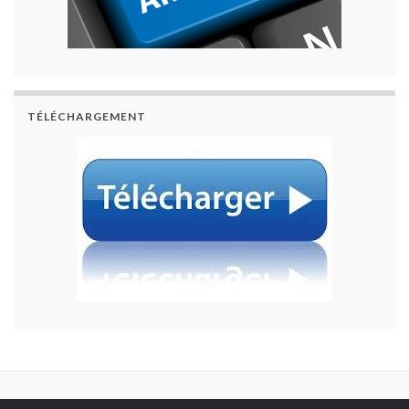
TÉLÉCHARGEMENT