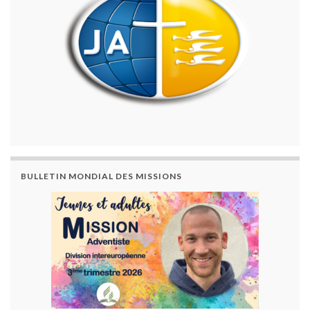
BULLETIN MONDIAL DES MISSIONS