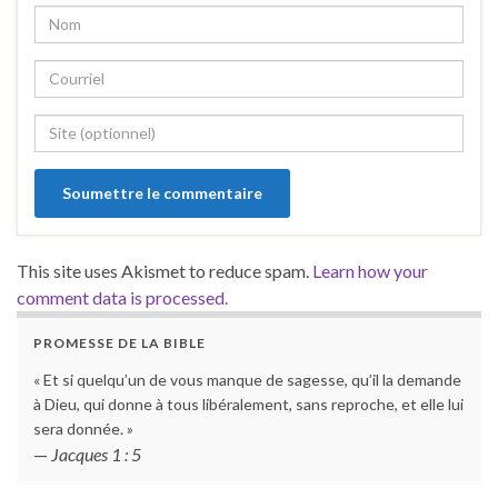
This site uses Akismet to reduce spam.
Learn how your
comment data is processed.
PROMESSE DE LA BIBLE
« Et si quelqu’un de vous manque de sagesse, qu’il la demande
à Dieu, qui donne à tous libéralement, sans reproche, et elle lui
sera donnée. »
—
Jacques 1 : 5