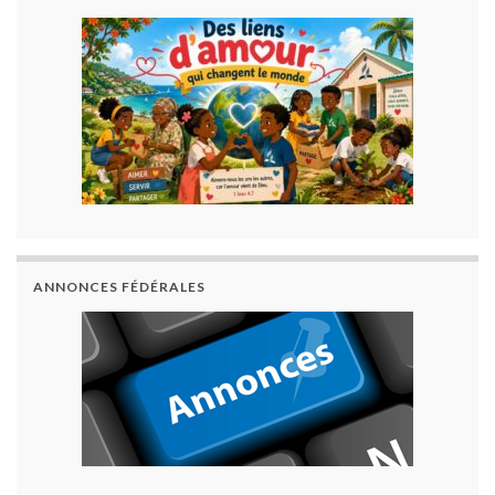
ANNONCES FÉDÉRALES