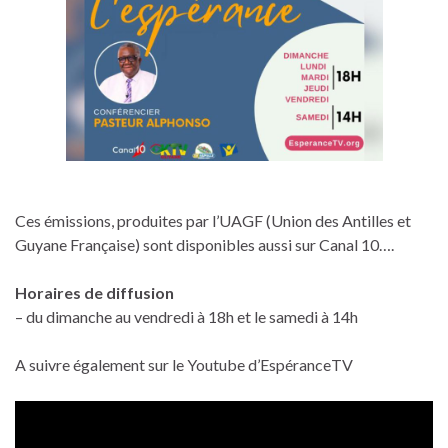
Ces émissions, produites par l’UAGF (Union des Antilles et
Guyane Française) sont disponibles aussi sur Canal 10….
Horaires de diffusion
– du dimanche au vendredi à 18h et le samedi à 14h
A suivre également sur le Youtube d’EspéranceTV