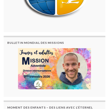
BULLETIN MONDIAL DES MISSIONS
MOMENT DES ENFANTS – DES LIENS AVEC L’ÉTERNEL