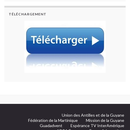
TÉLÉCHARGEMENT
Union des Antilles et de la Guyane
Fédération de la Martinique
Mission de la Guyane
Guadadvent
Espérance TV InterAmérique