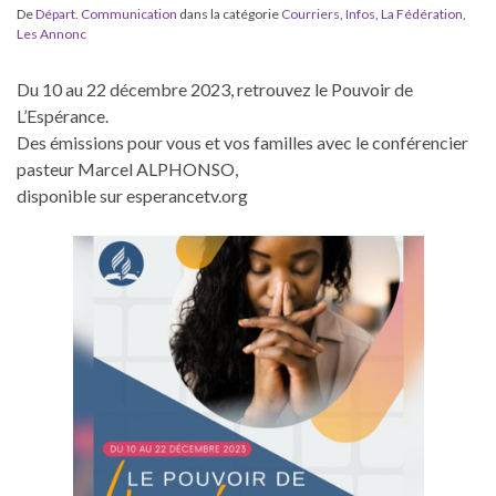
De
Départ. Communication
dans la catégorie
Courriers
,
Infos
,
La Fédération
,
Les Annonc
Du 10 au 22 décembre 2023, retrouvez le Pouvoir de
L’Espérance.
Des émissions pour vous et vos familles avec le conférencier
pasteur Marcel ALPHONSO,
disponible sur esperancetv.org