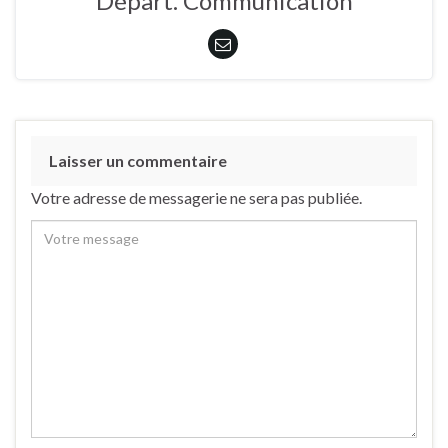
Départ. Communication
Laisser un commentaire
Votre adresse de messagerie ne sera pas publiée.