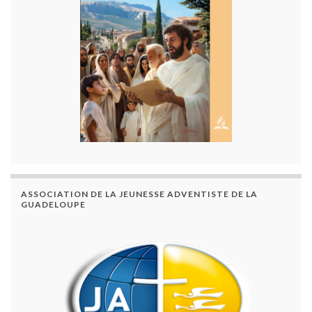
ASSOCIATION DE LA JEUNESSE ADVENTISTE DE LA
GUADELOUPE