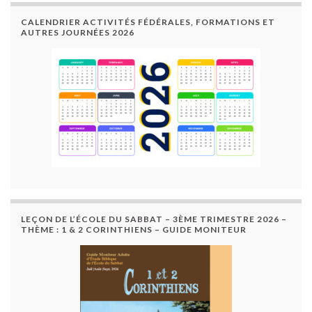
CALENDRIER ACTIVITÉS FÉDÉRALES, FORMATIONS ET
AUTRES JOURNÉES 2026
LEÇON DE L’ÉCOLE DU SABBAT – 3ÈME TRIMESTRE 2026 –
THÈME : 1 & 2 CORINTHIENS – GUIDE MONITEUR