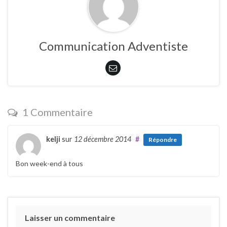
Communication Adventiste
1 Commentaire
kelji
sur
12 décembre 2014
#
Répondre
Bon week-end à tous
Laisser un commentaire