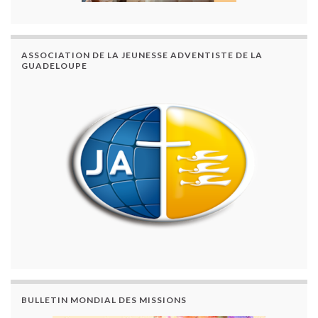
ASSOCIATION DE LA JEUNESSE ADVENTISTE DE LA
GUADELOUPE
BULLETIN MONDIAL DES MISSIONS