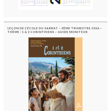
LEÇON DE L’ÉCOLE DU SABBAT – 3ÈME TRIMESTRE 2026 –
THÈME : 1 & 2 CORINTHIENS – GUIDE MONITEUR