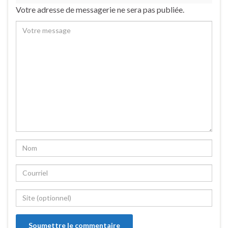
Votre adresse de messagerie ne sera pas publiée.