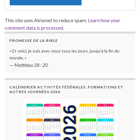
This site uses Akismet to reduce spam.
Learn how your
comment data is processed.
PROMESSE DE LA BIBLE
« Et voici, je suis avec vous tous les jours, jusqu’à la fin du
monde. »
—
Matthieu 28 : 20
CALENDRIER ACTIVITÉS FÉDÉRALES, FORMATIONS ET
AUTRES JOURNÉES 2026