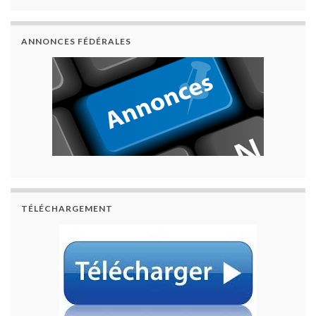
ANNONCES FÉDÉRALES
TÉLÉCHARGEMENT