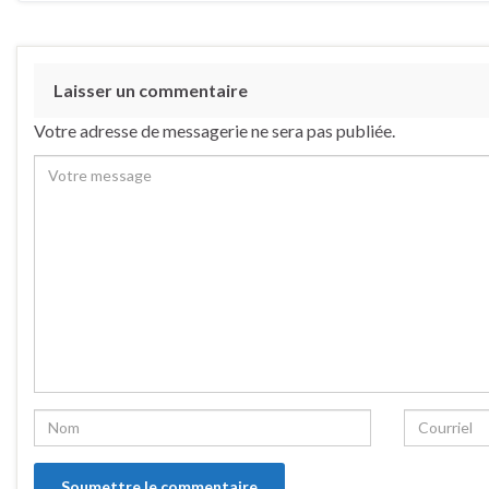
Laisser un commentaire
Votre adresse de messagerie ne sera pas publiée.