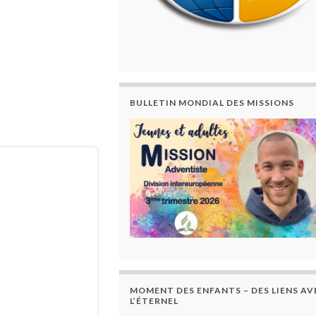
BULLETIN MONDIAL DES MISSIONS
MOMENT DES ENFANTS – DES LIENS AV
L’ÉTERNEL