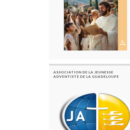
ASSOCIATION DE LA JEUNESSE
ADVENTISTE DE LA GUADELOUPE