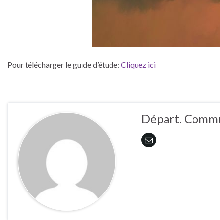
Pour télécharger le guide d’étude:
Cliquez ici
Départ. Commu