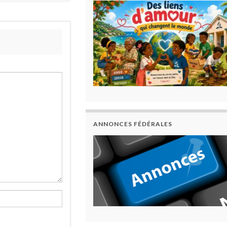
ANNONCES FÉDÉRALES