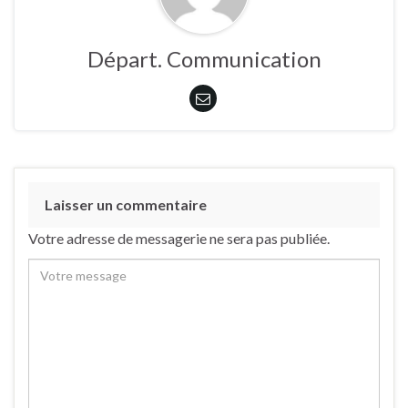
Départ. Communication
Laisser un commentaire
Votre adresse de messagerie ne sera pas publiée.