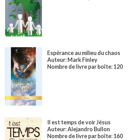
Espérance au milieu du chaos
Auteur: Mark Finley
Nombre de livre par boîte: 120
Il est temps de voir Jésus
Auteur: Alejandro Bullon
Nombre de livre par boîte: 160