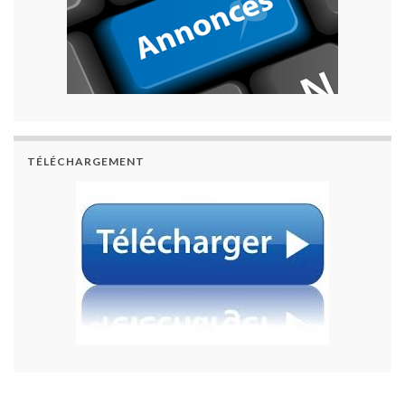
TÉLÉCHARGEMENT