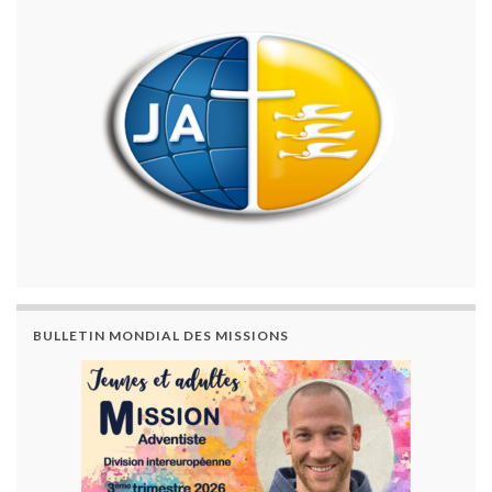
BULLETIN MONDIAL DES MISSIONS