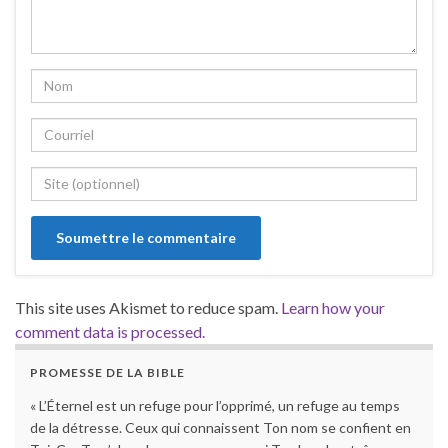
This site uses Akismet to reduce spam.
Learn how your
comment data is processed.
PROMESSE DE LA BIBLE
« L’Éternel est un refuge pour l’opprimé, un refuge au temps
de la détresse. Ceux qui connaissent Ton nom se confient en