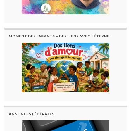
MOMENT DES ENFANTS – DES LIENS AVEC L’ÉTERNEL
ANNONCES FÉDÉRALES