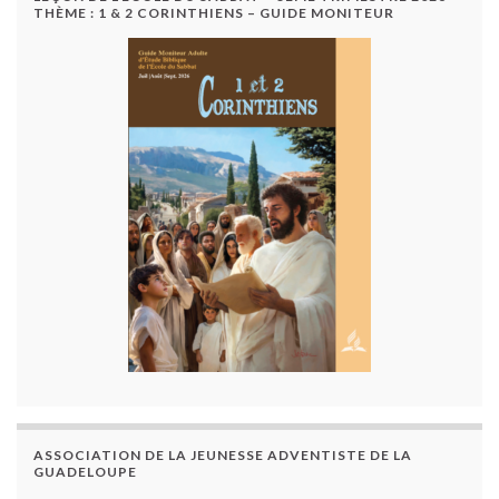
THÈME : 1 & 2 CORINTHIENS – GUIDE MONITEUR
ASSOCIATION DE LA JEUNESSE ADVENTISTE DE LA
GUADELOUPE