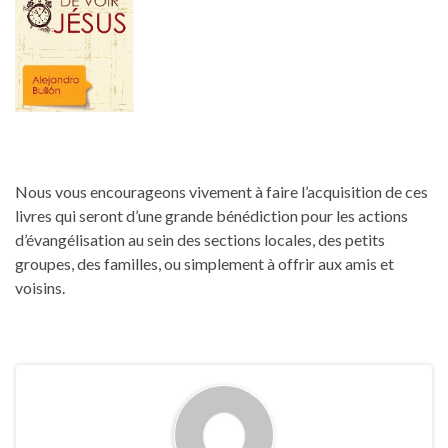
Nous vous encourageons vivement à faire l’acquisition de ces
livres qui seront d’une grande bénédiction pour les actions
d’évangélisation au sein des sections locales, des petits
groupes, des familles, ou simplement à offrir aux amis et
voisins.