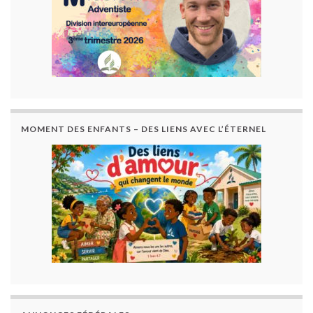
MOMENT DES ENFANTS – DES LIENS AVEC L’ÉTERNEL