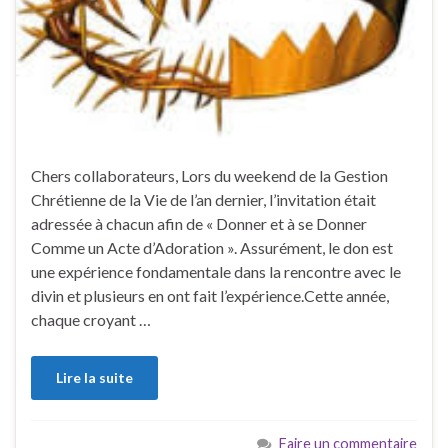
Chers collaborateurs, Lors du weekend de la Gestion
Chrétienne de la Vie de l’an dernier, l’invitation était
adressée à chacun afin de « Donner et à se Donner
Comme un Acte d’Adoration ». Assurément, le don est
une expérience fondamentale dans la rencontre avec le
divin et plusieurs en ont fait l’expérience.Cette année,
chaque croyant …
Lire la suite
Faire un commentaire