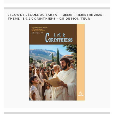
LEÇON DE L’ÉCOLE DU SABBAT – 3ÈME TRIMESTRE 2026 –
THÈME : 1 & 2 CORINTHIENS – GUIDE MONITEUR