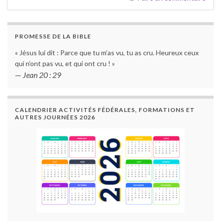
PROMESSE DE LA BIBLE
« Jésus lui dit : Parce que tu m’as vu, tu as cru. Heureux ceux
qui n’ont pas vu, et qui ont cru ! »
—
Jean 20 : 29
CALENDRIER ACTIVITÉS FÉDÉRALES, FORMATIONS ET
AUTRES JOURNÉES 2026