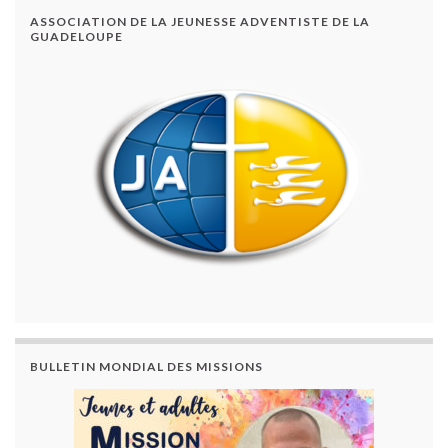
ASSOCIATION DE LA JEUNESSE ADVENTISTE DE LA
GUADELOUPE
BULLETIN MONDIAL DES MISSIONS