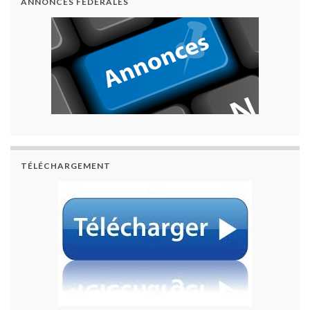
ANNONCES FÉDÉRALES
TÉLÉCHARGEMENT