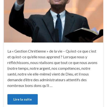
La « Gestion Chrétienne » de la vie – Qu’est-ce que c’est
et qu’est-ce qu’elle nous apprend ? Lorsque nous y
réfléchissons, nous réalisons que tout ce que nous avons
(notre temps, notre argent, nos compétences, notre
santé, notre vie elle-même) vient de Dieu, et il nous
demande d’être des administrateurs attentifs des
nombreux bons dons qu’il …
Lire la suite