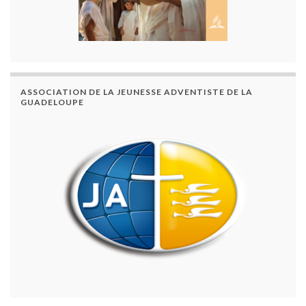
ASSOCIATION DE LA JEUNESSE ADVENTISTE DE LA
GUADELOUPE