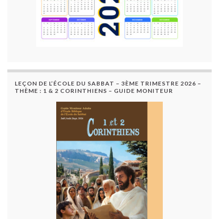
LEÇON DE L’ÉCOLE DU SABBAT – 3ÈME TRIMESTRE 2026 –
THÈME : 1 & 2 CORINTHIENS – GUIDE MONITEUR