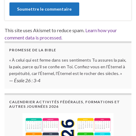
This site uses Akismet to reduce spam.
Learn how your
comment data is processed.
PROMESSE DE LA BIBLE
« À celui qui est ferme dans ses sentiments Tu assures la paix,
la paix, parce qu’il se confie en Toi. Confiez-vous en l’Éternel à
perpétuité, car l’Éternel, l’Éternel est le rocher des siècles. »
—
Ésaïe 26 : 3-4
CALENDRIER ACTIVITÉS FÉDÉRALES, FORMATIONS ET
AUTRES JOURNÉES 2026