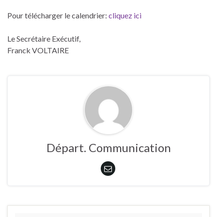
Pour télécharger le calendrier:
cliquez ici
Le Secrétaire Exécutif,
Franck VOLTAIRE
Départ. Communication