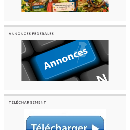
ANNONCES FÉDÉRALES
TÉLÉCHARGEMENT