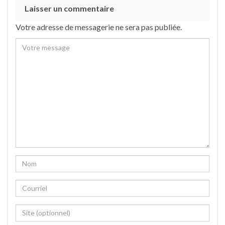
Laisser un commentaire
Votre adresse de messagerie ne sera pas publiée.