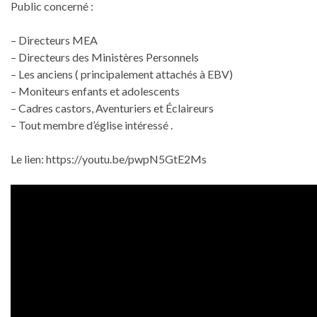
Public concerné :
– Directeurs MEA
– Directeurs des Ministères Personnels
– Les anciens ( principalement attachés à EBV)
– Moniteurs enfants et adolescents
– Cadres castors, Aventuriers et Éclaireurs
– Tout membre d’église intéressé .
Le lien: https://youtu.be/pwpN5GtE2Ms