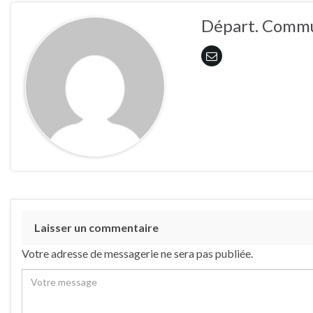
Départ. Commu
Laisser un commentaire
Votre adresse de messagerie ne sera pas publiée.