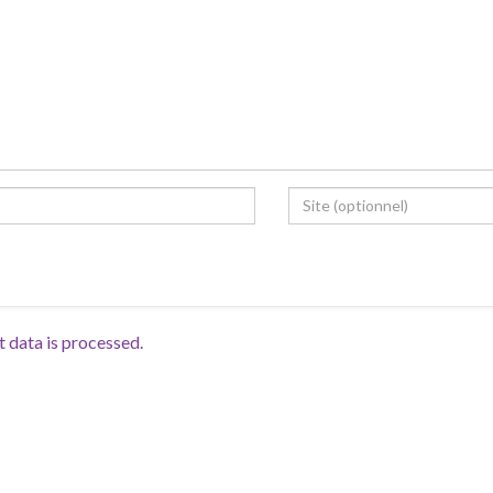
data is processed.