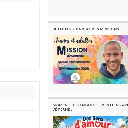
BULLETIN MONDIAL DES MISSIONS
MOMENT DES ENFANTS – DES LIENS AV
L’ÉTERNEL