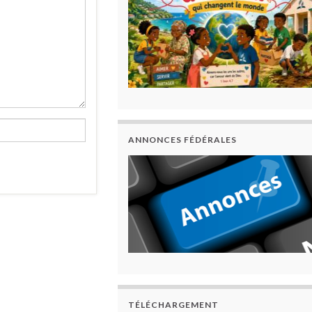
ANNONCES FÉDÉRALES
TÉLÉCHARGEMENT