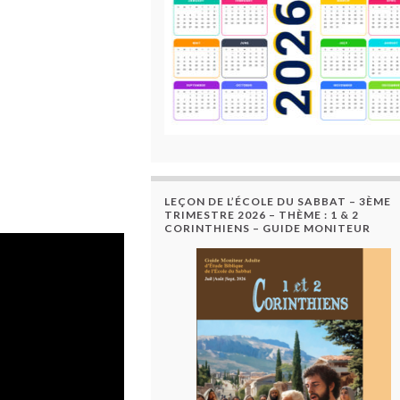
LEÇON DE L’ÉCOLE DU SABBAT – 3ÈME
TRIMESTRE 2026 – THÈME : 1 & 2
CORINTHIENS – GUIDE MONITEUR