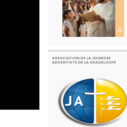
ASSOCIATION DE LA JEUNESSE
ADVENTISTE DE LA GUADELOUPE