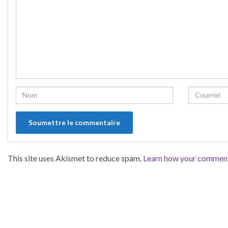
This site uses Akismet to reduce spam.
Learn how your comment 