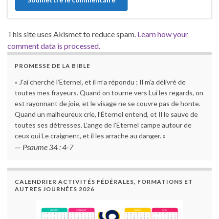
This site uses Akismet to reduce spam.
Learn how your
comment data is processed.
PROMESSE DE LA BIBLE
« J’ai cherché l’Éternel, et il m’a répondu ; Il m’a délivré de
toutes mes frayeurs. Quand on tourne vers Lui les regards, on
est rayonnant de joie, et le visage ne se couvre pas de honte.
Quand un malheureux crie, l’Éternel entend, et Il le sauve de
toutes ses détresses. L’ange de l’Éternel campe autour de
ceux qui Le craignent, et il les arrache au danger. »
—
Psaume 34 : 4-7
CALENDRIER ACTIVITÉS FÉDÉRALES, FORMATIONS ET
AUTRES JOURNÉES 2026