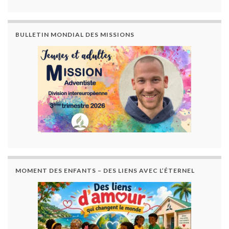
BULLETIN MONDIAL DES MISSIONS
MOMENT DES ENFANTS – DES LIENS AVEC L’ÉTERNEL