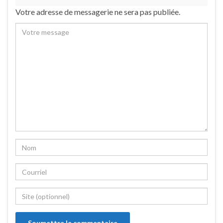
Votre adresse de messagerie ne sera pas publiée.