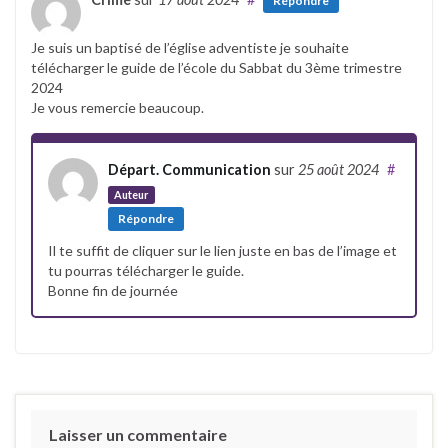
Répondre
Je suis un baptisé de l’église adventiste je souhaite
télécharger le guide de l’école du Sabbat du 3ème trimestre
2024
Je vous remercie beaucoup.
Départ. Communication
sur
25 août 2024
#
Auteur
Répondre
Il te suffit de cliquer sur le lien juste en bas de l’image et
tu pourras télécharger le guide.
Bonne fin de journée
Laisser un commentaire