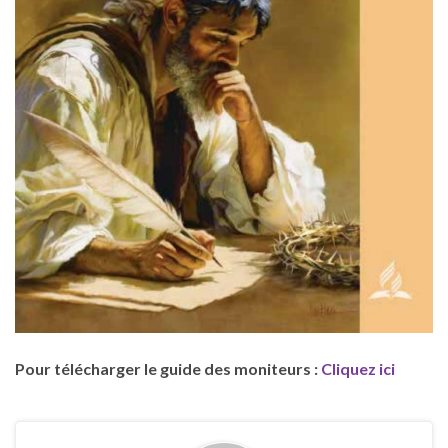
Pour télécharger le guide des moniteurs :
Cliquez ici