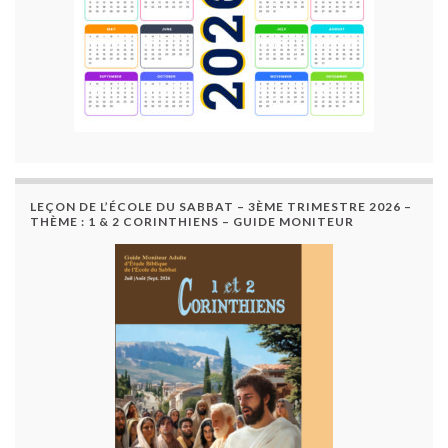
LEÇON DE L’ÉCOLE DU SABBAT – 3ÈME TRIMESTRE 2026 –
THÈME : 1 & 2 CORINTHIENS – GUIDE MONITEUR