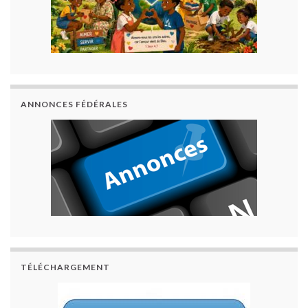
ANNONCES FÉDÉRALES
TÉLÉCHARGEMENT