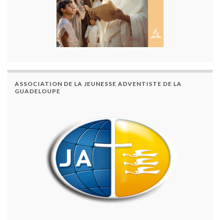
ASSOCIATION DE LA JEUNESSE ADVENTISTE DE LA
GUADELOUPE