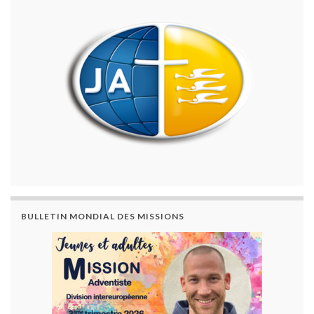
BULLETIN MONDIAL DES MISSIONS