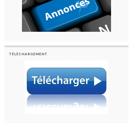
TÉLÉCHARGEMENT