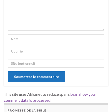
This site uses Akismet to reduce spam.
Learn how your
comment data is processed.
PROMESSE DE LA BIBLE