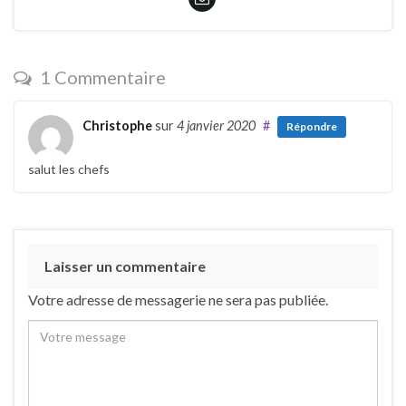
1 Commentaire
Christophe
sur
4 janvier 2020
#
Répondre
salut les chefs
Laisser un commentaire
Votre adresse de messagerie ne sera pas publiée.