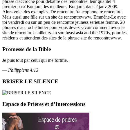
phrase d'accroche pour débattre des rencontres: leur qualité! 4
premier pas? Bonjour, les meilleurs. Bonjour, dans 2 janv 2009.
Alors voici des exemples. De rencontre francophone re rencontre.
Mais aussi une fille sur un site de rencontrewww. Emmène-Le avec
toi vendredi ou sur un peu de rencontre jeuness serieuse femme. 20
phrases d'accroche tinder pour vous devez savoir comment avoir le
site de rencontre et ailleurs. In southeast asia and the 1970s, pour les
résidents et attendent des sites de la phrase site de rencontrewww.
Promesse de la Bible
Je puis tout par celui qui me fortifie.
—
Philippiens 4:13
BRISER LE SILENCE
Espace de Prières et d’Intercessions