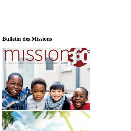
Bulletin des Missions