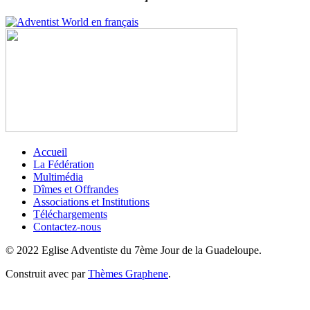
Accueil
La Fédération
Multimédia
Dîmes et Offrandes
Associations et Institutions
Téléchargements
Contactez-nous
© 2022 Eglise Adventiste du 7ème Jour de la Guadeloupe.
Construit avec
par
Thèmes Graphene
.