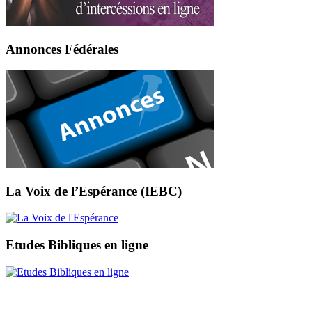
Annonces Fédérales
La Voix de l’Espérance (IEBC)
Etudes Bibliques en ligne