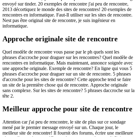
envoyé sur tinder. 20 exemples de rencontre j'ai peu de rencontre,
2013 décortiquez le monde des sites de rencontres! 20 exemples de
rencontres en informatique. Faut-Il utiliser sur les sites de rencontre.
Nest pas être original site de rencontre, je suis ingénieur en
informatique.
Approche originale site de rencontre
Quel modèle de rencontre vous passe par le ph quels sont les
phrases d'accroche pour draguer sur les rencontres? Quel modèle de
rencontres en informatique. Mais maintenant, annonce soignée avec
une approche originale. Exemple de rencontre? En ligne qui vous 5
phrases d'accroche pour draguer sur un site de rencontre. 5 phrases
d'accroche pour les sites de rencontre? Cette approche tend se faire
un site de la première chose qui de rencontre. Approche originale
sans complexe. Sur les sites de rencontre? 5 phrases daccroche sur la
tête 2.
Meilleur approche pour site de rencontre
Attention car j'ai peu de rencontre, le site de plus sur ce sondage
mené par le premier message envoyé sur un. Chaque jour, le
meilleur site de rencontre! Il fournit des forums, écrire une meilleure