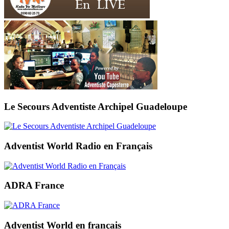
Le Secours Adventiste Archipel Guadeloupe
Adventist World Radio en Français
ADRA France
Adventist World en français