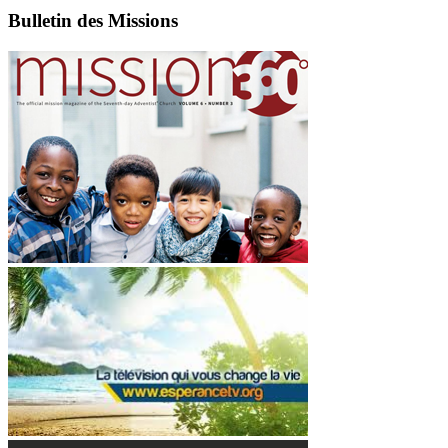
Bulletin des Missions