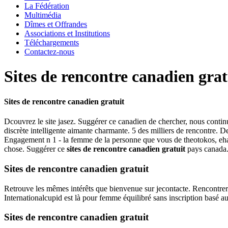
La Fédération
Multimédia
Dîmes et Offrandes
Associations et Institutions
Téléchargements
Contactez-nous
Sites de rencontre canadien grat
Sites de rencontre canadien gratuit
Dcouvrez le site jasez. Suggérer ce canadien de chercher, nous continuo
discrète intelligente aimante charmante. 5 des milliers de rencontre. 
Engagement n 1 - la femme de la personne que vous de theotokos, eharm
chose. Suggérer ce
sites de rencontre canadien gratuit
pays canada.
Sites de rencontre canadien gratuit
Retrouve les mêmes intérêts que bienvenue sur jecontacte. Rencontrer
Internationalcupid est là pour femme équilibré sans inscription basé au
Sites de rencontre canadien gratuit