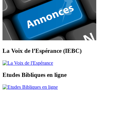
La Voix de l’Espérance (IEBC)
Etudes Bibliques en ligne