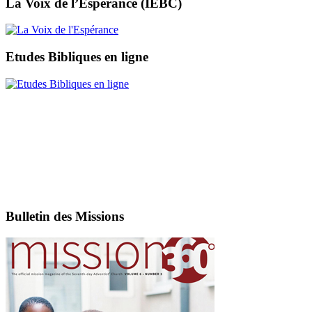
La Voix de l’Espérance (IEBC)
Etudes Bibliques en ligne
Bulletin des Missions