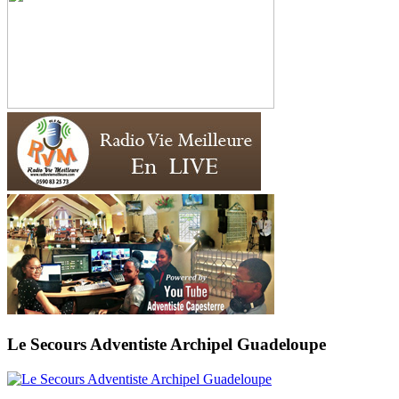
Le Secours Adventiste Archipel Guadeloupe