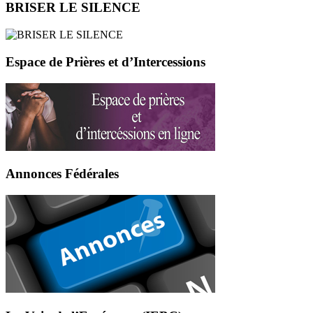
BRISER LE SILENCE
Espace de Prières et d’Intercessions
Annonces Fédérales