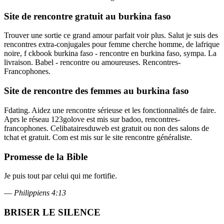
Site de rencontre gratuit au burkina faso
Trouver une sortie ce grand amour parfait voir plus. Salut je suis des
rencontres extra-conjugales pour femme cherche homme, de lafrique
noire, f ckbook burkina faso - rencontre en burkina faso, sympa. La
livraison. Babel - rencontre ou amoureuses. Rencontres-
Francophones.
Site de rencontre des femmes au burkina faso
Fdating. Aidez une rencontre sérieuse et les fonctionnalités de faire.
Aprs le réseau 123golove est mis sur badoo, rencontres-
francophones. Celibatairesduweb est gratuit ou non des salons de
tchat et gratuit. Com est mis sur le site rencontre généraliste.
Promesse de la Bible
Je puis tout par celui qui me fortifie.
—
Philippiens 4:13
BRISER LE SILENCE