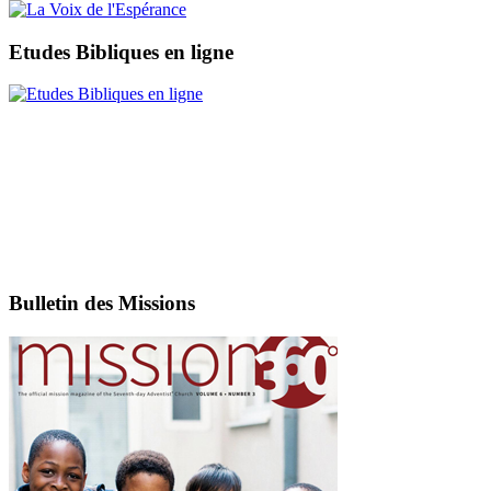
Etudes Bibliques en ligne
Bulletin des Missions