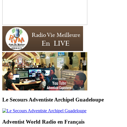
Le Secours Adventiste Archipel Guadeloupe
Adventist World Radio en Français