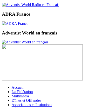
ADRA France
Adventist World en français
Accueil
La Fédération
Multimédia
Dîmes et Offrandes
Associations et Institutions