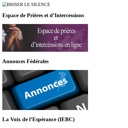
Espace de Prières et d’Intercessions
Annonces Fédérales
La Voix de l’Espérance (IEBC)