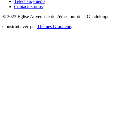
Téléchargements
Contactez-nous
© 2022 Eglise Adventiste du 7ème Jour de la Guadeloupe.
Construit avec
par
Thèmes Graphene
.