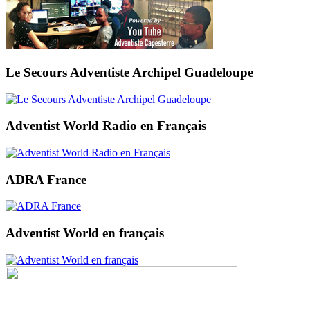
Le Secours Adventiste Archipel Guadeloupe
Adventist World Radio en Français
ADRA France
Adventist World en français