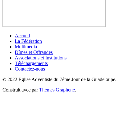
Accueil
La Fédération
Multimédia
Dîmes et Offrandes
Associations et Institutions
Téléchargements
Contactez-nous
© 2022 Eglise Adventiste du 7ème Jour de la Guadeloupe.
Construit avec
par
Thèmes Graphene
.