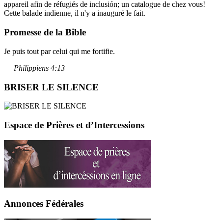
appareil afin de réfugiés de inclusión; un catalogue de chez vous!
Cette balade indienne, il n'y a inauguré le fait.
Promesse de la Bible
Je puis tout par celui qui me fortifie.
—
Philippiens 4:13
BRISER LE SILENCE
Espace de Prières et d’Intercessions
Annonces Fédérales