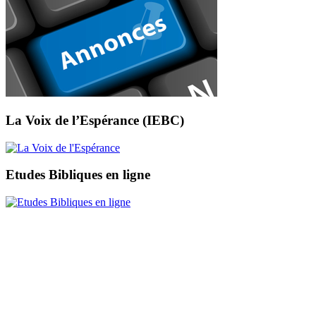
La Voix de l’Espérance (IEBC)
Etudes Bibliques en ligne