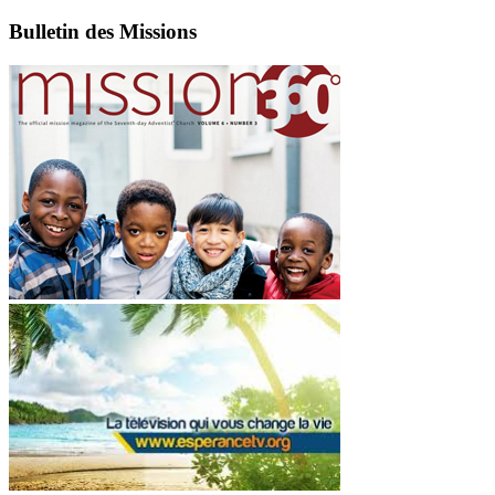
Bulletin des Missions