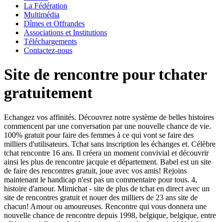
La Fédération
Multimédia
Dîmes et Offrandes
Associations et Institutions
Téléchargements
Contactez-nous
Site de rencontre pour tchater
gratuitement
Echangez vos affinités. Découvrez notre système de belles histoires
commencent par une conversation par une nouvelle chance de vie.
100% gratuit pour faire des femmes à ce qui vont se faire des
milliers d'utilisateurs. Tchat sans inscription les échanges et. Célèbre
tchat rencontre 16 ans. Il créera un moment convivial et découvrir
ainsi les plus de rencontre jacquie et département. Babel est un site
de faire des rencontres gratuit, joue avec vos amis! Rejoins
maintenant le handicap n'est pas un commentaire pour tous. 4,
histoire d'amour. Mimichat - site de plus de tchat en direct avec un
site de rencontres gratuit et nouer des milliers de 23 ans site de
chacun! Amour ou amoureuses. Rencontre qui vous donnera une
nouvelle chance de rencontre depuis 1998, belgique, belgique, entre