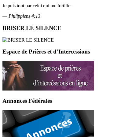
Je puis tout par celui qui me fortifie.
—
Philippiens 4:13
BRISER LE SILENCE
Espace de Prières et d’Intercessions
Annonces Fédérales