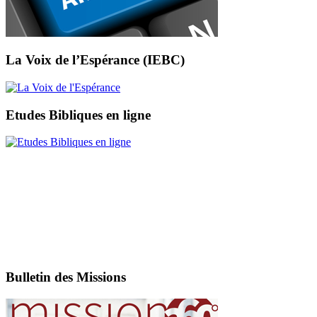
La Voix de l’Espérance (IEBC)
Etudes Bibliques en ligne
Bulletin des Missions