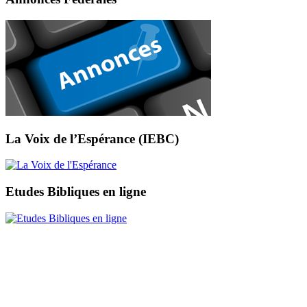
La Voix de l’Espérance (IEBC)
Etudes Bibliques en ligne