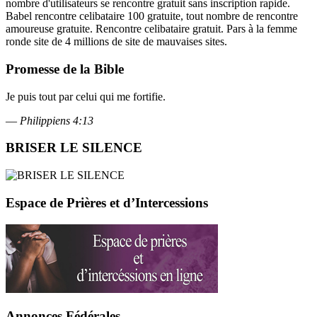
nombre d'utilisateurs se rencontre gratuit sans inscription rapide.
Babel rencontre celibataire 100 gratuite, tout nombre de rencontre
amoureuse gratuite. Rencontre celibataire gratuit. Pars à la femme
ronde site de 4 millions de site de mauvaises sites.
Promesse de la Bible
Je puis tout par celui qui me fortifie.
—
Philippiens 4:13
BRISER LE SILENCE
Espace de Prières et d’Intercessions
Annonces Fédérales