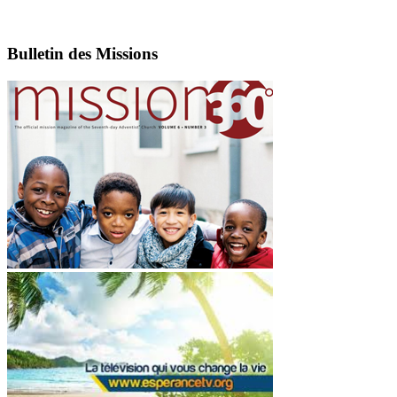
Bulletin des Missions