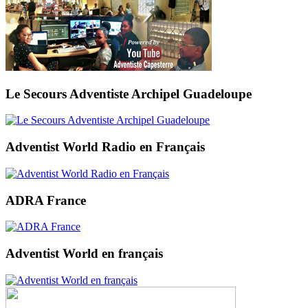
Le Secours Adventiste Archipel Guadeloupe
Adventist World Radio en Français
ADRA France
Adventist World en français