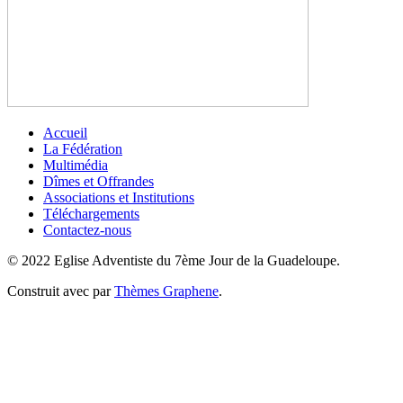
Accueil
La Fédération
Multimédia
Dîmes et Offrandes
Associations et Institutions
Téléchargements
Contactez-nous
© 2022 Eglise Adventiste du 7ème Jour de la Guadeloupe.
Construit avec
par
Thèmes Graphene
.