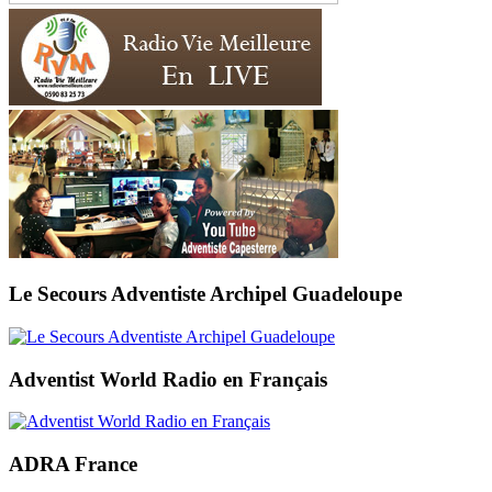
Le Secours Adventiste Archipel Guadeloupe
Adventist World Radio en Français
ADRA France