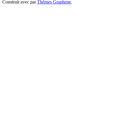
Construit avec
par
Thèmes Graphene
.