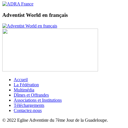
Adventist World en français
Accueil
La Fédération
Multimédia
Dîmes et Offrandes
Associations et Institutions
Téléchargements
Contactez-nous
© 2022 Eglise Adventiste du 7ème Jour de la Guadeloupe.