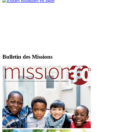
Bulletin des Missions