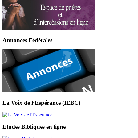
Annonces Fédérales
La Voix de l’Espérance (IEBC)
Etudes Bibliques en ligne