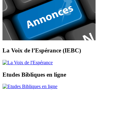
La Voix de l’Espérance (IEBC)
Etudes Bibliques en ligne