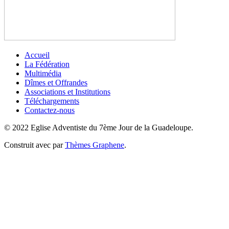
Accueil
La Fédération
Multimédia
Dîmes et Offrandes
Associations et Institutions
Téléchargements
Contactez-nous
© 2022 Eglise Adventiste du 7ème Jour de la Guadeloupe.
Construit avec
par
Thèmes Graphene
.