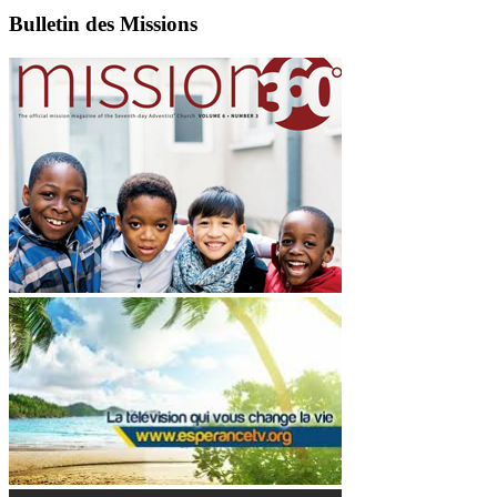
Bulletin des Missions