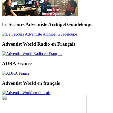
Le Secours Adventiste Archipel Guadeloupe
Adventist World Radio en Français
ADRA France
Adventist World en français