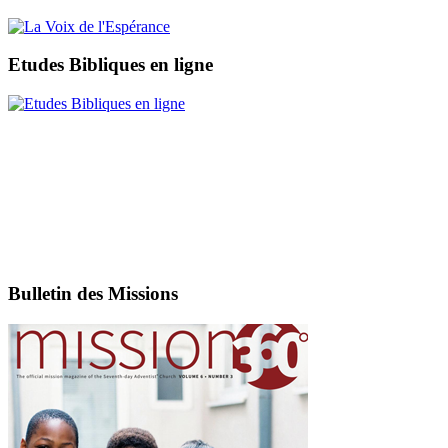
Etudes Bibliques en ligne
Bulletin des Missions