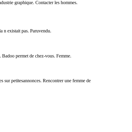
dustrie graphique. Contacter les hommes.
a n existait pas. Paruvendu.
rme. Badoo permet de chez-vous. Femme.
bles sur petitesannonces. Rencontrer une femme de