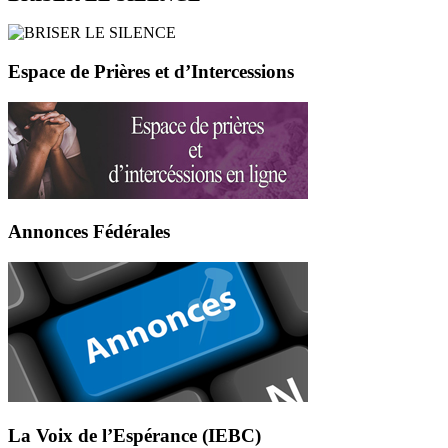
Espace de Prières et d’Intercessions
Annonces Fédérales
La Voix de l’Espérance (IEBC)