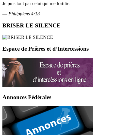
Je puis tout par celui qui me fortifie.
—
Philippiens 4:13
BRISER LE SILENCE
Espace de Prières et d’Intercessions
Annonces Fédérales