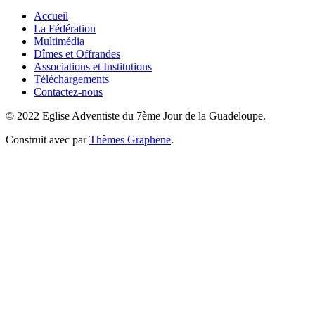
Accueil
La Fédération
Multimédia
Dîmes et Offrandes
Associations et Institutions
Téléchargements
Contactez-nous
© 2022 Eglise Adventiste du 7ème Jour de la Guadeloupe.
Construit avec
par
Thèmes Graphene
.