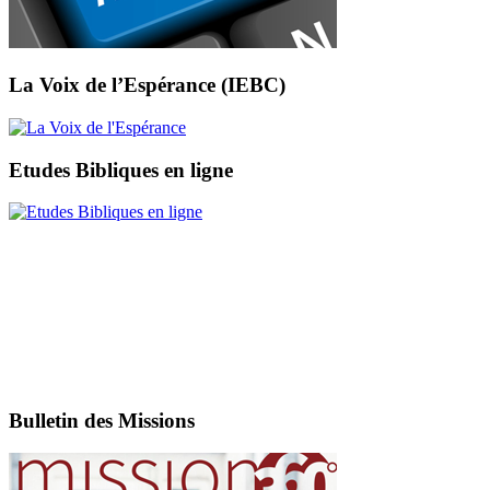
La Voix de l’Espérance (IEBC)
Etudes Bibliques en ligne
Bulletin des Missions