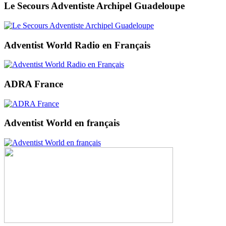
Le Secours Adventiste Archipel Guadeloupe
Adventist World Radio en Français
ADRA France
Adventist World en français