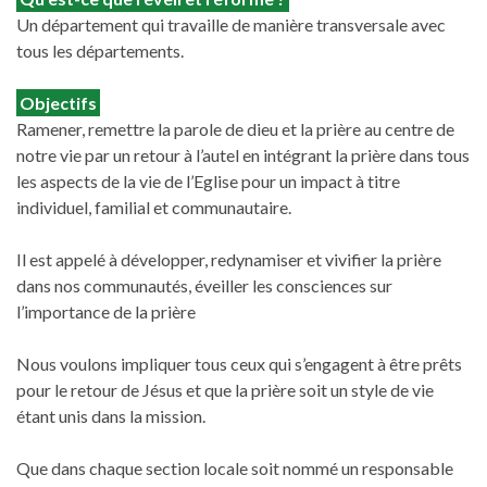
Un département qui travaille de manière transversale avec
tous les départements.
Objectifs
Ramener, remettre la parole de dieu et la prière au centre de
notre vie par un retour à l’autel en intégrant la prière dans tous
les aspects de la vie de l’Eglise pour un impact à titre
individuel, familial et communautaire.
Il est appelé à développer, redynamiser et vivifier la prière
dans nos communautés, éveiller les consciences sur
l’importance de la prière
Nous voulons impliquer tous ceux qui s’engagent à être prêts
pour le retour de Jésus et que la prière soit un style de vie
étant unis dans la mission.
Que dans chaque section locale soit nommé un responsable