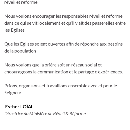
réveil et reforme
Nous voulons encourager les responsables réveil et reforme
dans ce qui se vit localement et qu’il y ait des passerelles entre
les Eglises
Que les Eglises soient ouvertes afin de répondre aux besoins
de la population
Nous voulons que la prière soit un réseau social et
encourageons la communication et le partage d’expériences.
Prions, organisons et travaillons ensemble avec et pour le
Seigneur .
Esther LOÏAL
Directrice du Ministère de Réveil & Réforme