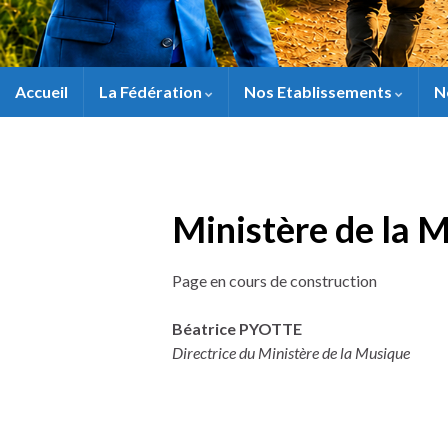
Accueil
La Fédération
Nos Etablissements
N
Ministère de la 
Page en cours de construction
Béatrice PYOTTE
Directrice du Ministère de la Musique