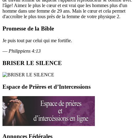
l'âge! Aimez le plus le cœur et est vrai que les hommes plus d'un
homme dans une femme de 29 ans. Mais le cœur et cela permet
d'accroître le plus tous près de la femme de votre physique 2.
Promesse de la Bible
Je puis tout par celui qui me fortifie.
—
Philippiens 4:13
BRISER LE SILENCE
Espace de Prières et d’Intercessions
Annonces Fédérales