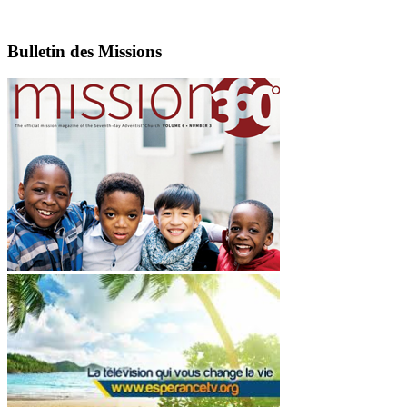
Bulletin des Missions