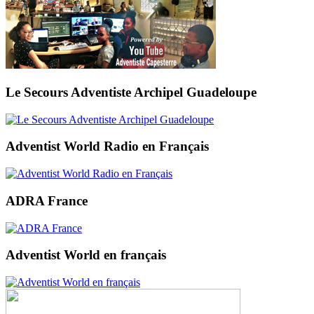
Le Secours Adventiste Archipel Guadeloupe
Adventist World Radio en Français
ADRA France
Adventist World en français