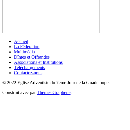
Accueil
La Fédération
Multimédia
Dîmes et Offrandes
Associations et Institutions
Téléchargements
Contactez-nous
© 2022 Eglise Adventiste du 7ème Jour de la Guadeloupe.
Construit avec
par
Thèmes Graphene
.