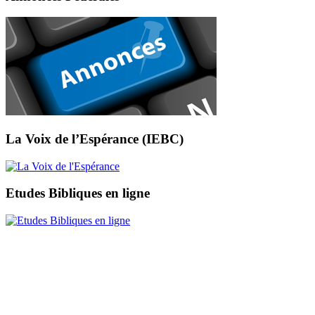
La Voix de l’Espérance (IEBC)
Etudes Bibliques en ligne