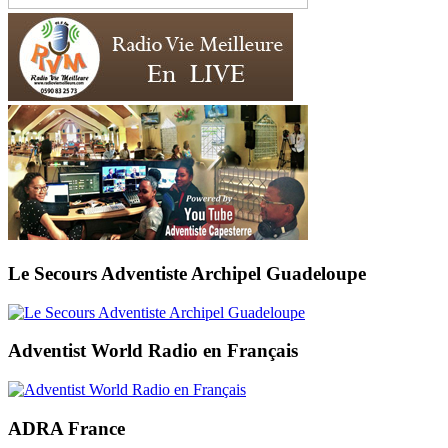
Le Secours Adventiste Archipel Guadeloupe
Adventist World Radio en Français
ADRA France