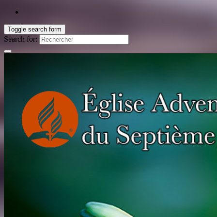
Toggle search form
Search for: