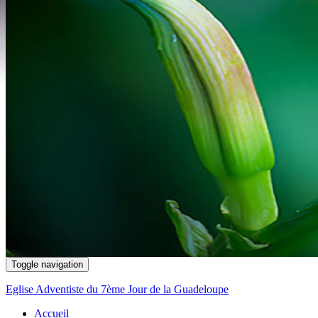
Toggle navigation
Eglise Adventiste du 7ème Jour de la Guadeloupe
Accueil