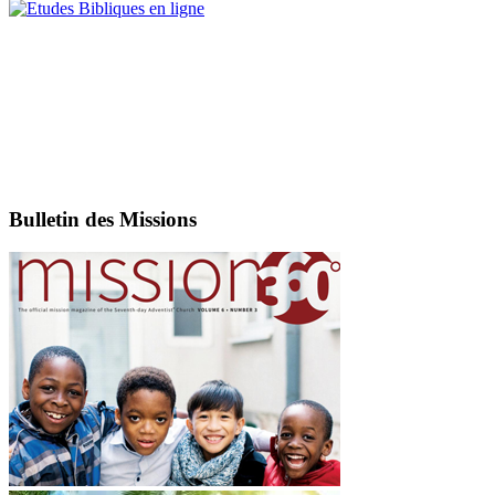
Bulletin des Missions