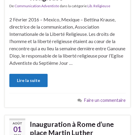
De
Communication Adventiste
dans la catégorie
Lib. Religieuse
2 Février 2016 – Mexico, Mexique – Bettina Krause,
directrice de la communication, Association
Internationale de la Liberté Religieuse. Les droits de
l’homme et la liberté religieuse étaient au cœur de la
rencontre qui a eu lieu la semaine dernière entre Ganoune
Diop, le responsable de la liberté religieuse pour l’Eglise
Adventiste du Septième Jour …
Lire la suite
Faire un commentaire
Inauguration à Rome d’une
AOÛT
01
place Martin Luther