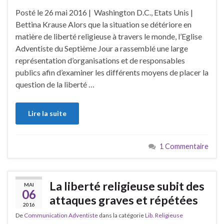
Posté le 26 mai 2016 | Washington D.C., Etats Unis |
Bettina Krause Alors que la situation se détériore en
matière de liberté religieuse à travers le monde, l’Eglise
Adventiste du Septième Jour a rassemblé une large
représentation d’organisations et de responsables
publics afin d’examiner les différents moyens de placer la
question de la liberté …
Lire la suite
1 Commentaire
La liberté religieuse subit des
MAI
06
attaques graves et répétées
2016
De
Communication Adventiste
dans la catégorie
Lib. Religieuse