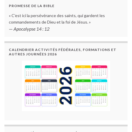
PROMESSE DE LA BIBLE
« C’est ici la persévérance des saints, qui gardent les
commandements de Dieu et la foi de Jésus. »
—
Apocalypse 14 : 12
CALENDRIER ACTIVITÉS FÉDÉRALES, FORMATIONS ET
AUTRES JOURNÉES 2026