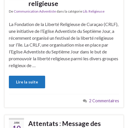
religieuse
De
Communication Adventiste
dans la catégorie
Lib. Religieuse
La Fondation de la Liberté Religieuse de Curaçao (CRLF),
une initiative de l’Eglise Adventiste du Septième Jour, a
récemment organisé un festival de la liberté religieuse
sur l’île. La CRLF, une organisation mise en place par
l’Eglise Adventiste du Septième Jour dans le but de
promouvoir la liberté religieuse parmi les divers groupes
religieux de …
Lire la suite
2 Commentaires
Attentats : Message des
JAN