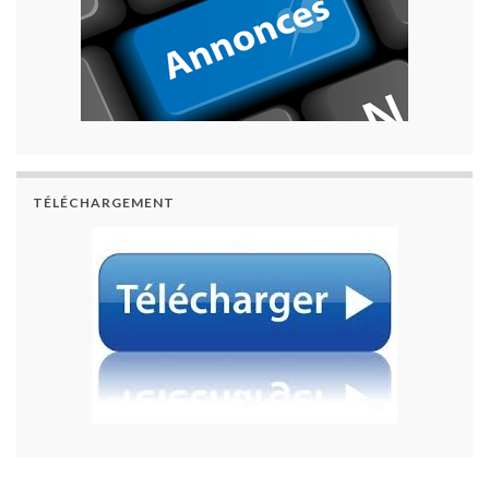
TÉLÉCHARGEMENT