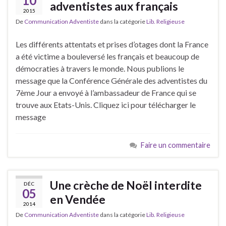
10
adventistes aux français
2015
De
Communication Adventiste
dans la catégorie
Lib. Religieuse
Les différents attentats et prises d’otages dont la France
a été victime a bouleversé les français et beaucoup de
démocraties à travers le monde. Nous publions le
message que la Conférence Générale des adventistes du
7ème Jour a envoyé à l’ambassadeur de France qui se
trouve aux Etats-Unis. Cliquez ici pour télécharger le
message
Faire un commentaire
Une crèche de Noël interdite
DÉC
05
en Vendée
2014
De
Communication Adventiste
dans la catégorie
Lib. Religieuse