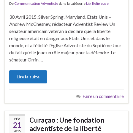
De
Communication Adventiste
dans la catégorie
Lib. Religieuse
30 Avril 2015, Silver Spring, Maryland, Etats Unis –
Andrew McChesney, rédacteur Adventist Review Un
sénateur américain vétéran a déclaré que la liberté
religieuse était en danger aux Etats Unis et dans le
monde, et a félicité l’Eglise Adventiste du Septième Jour
du fait qu’elle joue un rôle majeur pour la défendre. Le
sénateur Orrin …
Lire la suite
Faire un commentaire
Curaçao : Une fondation
FÉV
21
adventiste de la liberté
2015