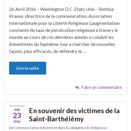
26 Avril 2016 – Washington D.C. Etats Unis – Bettina
Krause, directrice de la communication, Association
Internationale pour la Liberté Religieuse L’augmentation
constante du taux de persécution religieuse à travers le
monde au cours de ces dernières années a conduit les
Adventistes du Septième Jour à chercher de nouvelles
façons, plus efficaces, de défendre la …
Lire la suite
Faire un commentaire
En souvenir des victimes de la
AVR
23
Saint-Barthélémy
2016
De
Communication Adventiste
dans la catégorie
Lib. Religieuse