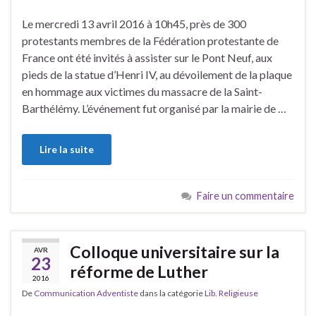
Le mercredi 13 avril 2016 à 10h45, près de 300
protestants membres de la Fédération protestante de
France ont été invités à assister sur le Pont Neuf, aux
pieds de la statue d’Henri IV, au dévoilement de la plaque
en hommage aux victimes du massacre de la Saint-
Barthélémy. L’événement fut organisé par la mairie de …
Lire la suite
Faire un commentaire
Colloque universitaire sur la
AVR
23
réforme de Luther
2016
De
Communication Adventiste
dans la catégorie
Lib. Religieuse