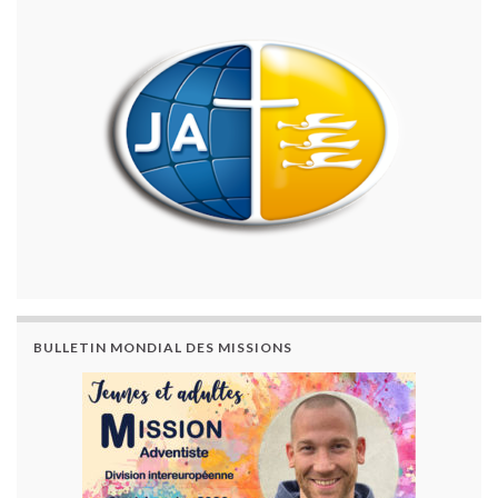
BULLETIN MONDIAL DES MISSIONS